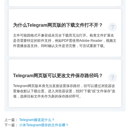
为什么Telegram网页版的下载文件打不开？
文件可能因格式不兼容或未完全下载而无法打开。检查文件扩展名
是否需要特定的软件支持，例如PDF需使用Adobe Reader，视频文
件需播放器支持。同时确认文件是否完整，可尝试重新下载。
Telegram网页版可以更改文件保存路径吗？
Telegram网页版本身无法直接设置保存路径，但可以通过浏览器设
置修改默认下载位置。进入浏览器设置，找到“下载”或“文件保存”选
项，选择目标文件夹作为新的保存路径即可。
上一篇：
Telegram频道是什么？
下一篇：
小米Telegram缓存的文件在哪？