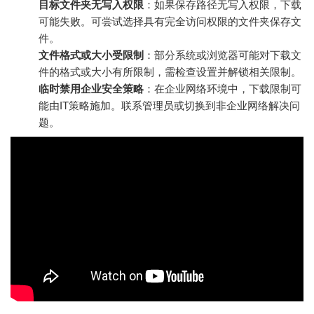
目标文件夹无写入权限
：如果保存路径无写入权限，下载
可能失败。可尝试选择具有完全访问权限的文件夹保存文
件。
文件格式或大小受限制
：部分系统或浏览器可能对下载文
件的格式或大小有所限制，需检查设置并解锁相关限制。
临时禁用企业安全策略
：在企业网络环境中，下载限制可
能由IT策略施加。联系管理员或切换到非企业网络解决问
题。