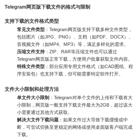
Telegram网页版下载文件的格式与限制
支持下载的文件格式类型
常见文件类型
：Telegram网页版支持下载多种文件类型，
包括图片（如JPG、PNG）、文档（如PDF、DOCX）、
音视频文件（如MP4、MP3）等，满足多样化的需求。
压缩文件支持
：ZIP、RAR等压缩文件也可以通过
Telegram网页版正常下载，方便用户批量获取文件内容。
特殊文件类型
：部分应用专用文件格式（如CAD图纸、程
序安装包）也支持下载，但可能需要特定软件打开。
文件大小限制和处理方法
单文件大小限制
：Telegram对单个文件的上传和下载有大
小限制，网页版一般支持下载文件最大为2GB，超过该大
小需要通过其他方式获取。
解决大文件下载问题
：如果文件过大导致下载缓慢或中
断，可尝试切换至更稳定的网络或使用桌面版客户端完成
下载。