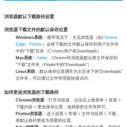
浏览器默认下载路径设置
浏览器下载文件的默认保存位置
Windows系统
：通常情况下，主流浏览器（如
Chrome
、
Edge
、
Firefox
）会将下载的文件默认保存到用户文件夹
中的“下载”目录（C:Users用户名Downloads）。
Mac系统
：
Safari
、Chrome等浏览器默认将文件保存到
“下载”文件夹（Finder中的“Downloads”）。
Linux系统
：默认保存位置通常为主目录下的“Downloads”
文件夹，可以通过文件管理器快速访问。
如何更改浏览器的下载路径
Chrome浏览器
：打开浏览器，点击右上角菜单 > 设置 >
下载内容 > 更改保存位置，选择新的文件夹即可。
Firefox浏览器
：进入设置 > 常规 > 文件与应用 > 下载，
将默认路径更改为需要的位置。