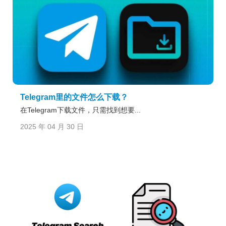
Telegram里的文件怎么下载？
在Telegram下载文件，只需找到想要...
2025 年 04 月 30 日