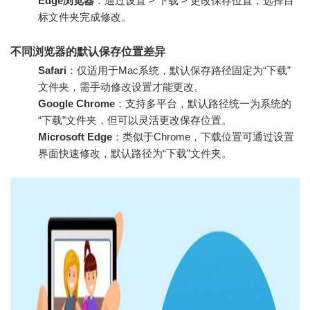
Edge浏览器
：通过设置 > 下载 > 更改保存位置，选择目
标文件夹完成修改。
不同浏览器的默认保存位置差异
Safari
：仅适用于Mac系统，默认保存路径固定为“下载”
文件夹，需手动修改设置才能更改。
Google Chrome
：支持多平台，默认路径统一为系统的
“下载”文件夹，但可以灵活更改保存位置。
Microsoft Edge
：类似于Chrome，下载位置可通过设置
界面快速修改，默认路径为“下载”文件夹。