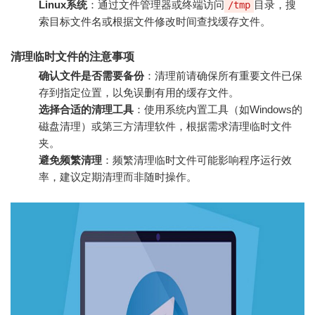
Linux系统
：通过文件管理器或终端访问
目录，搜
/tmp
索目标文件名或根据文件修改时间查找缓存文件。
清理临时文件的注意事项
确认文件是否需要备份
：清理前请确保所有重要文件已保
存到指定位置，以免误删有用的缓存文件。
选择合适的清理工具
：使用系统内置工具（如Windows的
磁盘清理）或第三方清理软件，根据需求清理临时文件
夹。
避免频繁清理
：频繁清理临时文件可能影响程序运行效
率，建议定期清理而非随时操作。