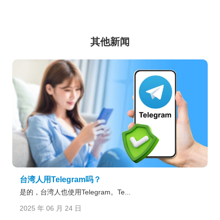
其他新闻
台湾人用Telegram吗？
是的，台湾人也使用Telegram。Te...
2025 年 06 月 24 日