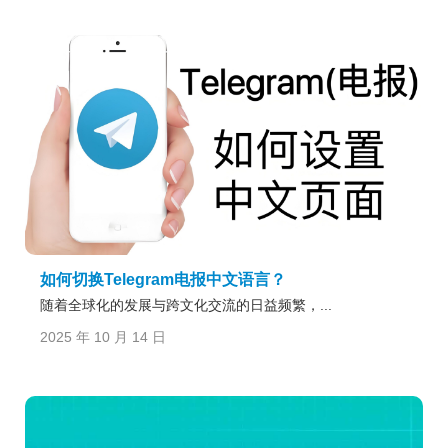
如何切换Telegram电报中文语言？
随着全球化的发展与跨文化交流的日益频繁，...
2025 年 10 月 14 日