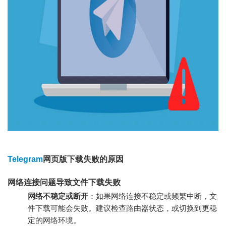
Telegram
网页版下载失败的原因
网络连接问题导致文件下载失败
网络不稳定或断开
：如果网络连接不稳定或频繁中断，文
件下载可能会失败。建议检查路由器状态，或切换到更稳
定的网络环境。