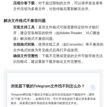
压缩分卷下载
：对于超过限制的文件，可以请求发送者将
文件压缩为多卷文件，分批传输后重新解压合并。
解决文件格式不兼容问题
安装支持工具
：某些文件格式可能需要特定软件才能打
开，建议安装相应的软件（如Adobe Reader、VLC播放
器）解决格式不兼容问题。
在线格式转换
：使用在线工具（如Convertio）将不兼容的
文件格式转换为常见格式后再打开或使用。
确保文件完整性
：下载不完整或受损的文件可能导致无法
识别格式，建议重新下载并验证文件完整性。
浏览器下载的Telegram文件找不到怎么办？
Telegram网页版下载的文件默认保存在浏览器的下载路径中（通常
为“下载”文件夹）。如果找不到，可打开浏览器的下载记录查看具体
路径，或者通过操作系统的全局搜索功能查找文件名。