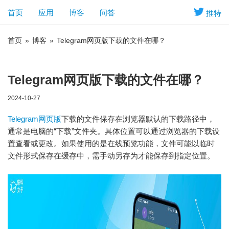
首页
应用
博客
问答
推特
首页
»
博客
»
Telegram网页版下载的文件在哪？
Telegram网页版下载的文件在哪？
2024-10-27
Telegram网页版
下载的文件保存在浏览器默认的下载路径中，
通常是电脑的“下载”文件夹。具体位置可以通过浏览器的下载设
置查看或更改。如果使用的是在线预览功能，文件可能以临时
文件形式保存在缓存中，需手动另存为才能保存到指定位置。