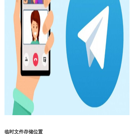
临时文件存储位置