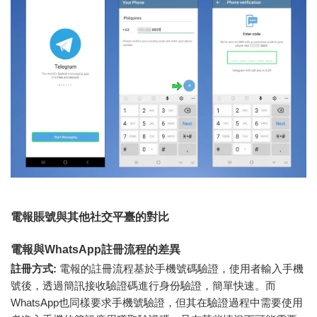
電報賬號與其他社交平臺的對比
電報與WhatsApp註冊流程的差異
註冊方式:
電報的註冊流程基於手機號碼驗證，使用者輸入手機
號後，透過簡訊接收驗證碼進行身份驗證，簡單快速。而
WhatsApp也同樣要求手機號驗證，但其在驗證過程中需要使用