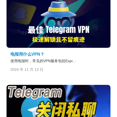
电报用什么VPN？
使用电报时，常见的VPN服务包括Expr...
2024 年 11 月 13 日