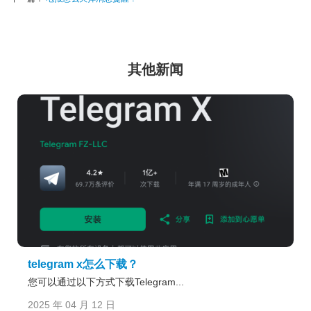
其他新闻
telegram x怎么下载？
​您可以通过以下方式下载Telegram...
2025 年 04 月 12 日