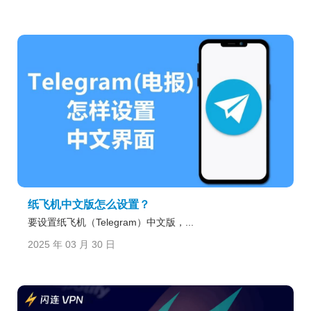
纸飞机中文版怎么设置？
要设置纸飞机（Telegram）中文版，...
2025 年 03 月 30 日