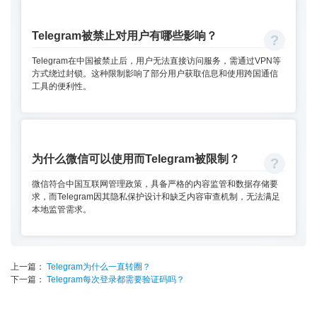
Telegram被禁止对用户有哪些影响？
Telegram在中国被禁止后，用户无法直接访问服务，需通过VPN等
方式绕过封锁。这种限制影响了部分用户获取信息和使用跨国通信
工具的便利性。
为什么微信可以使用而Telegram被限制？
微信符合中国互联网管理政策，具备严格的内容监管和数据存储要
求，而Telegram因其隐私保护设计和缺乏内容审查机制，无法满足
本地监管需求。
上一篇：
Telegram为什么一直转圈？
下一篇：
Telegram每次登录都需要验证码吗？