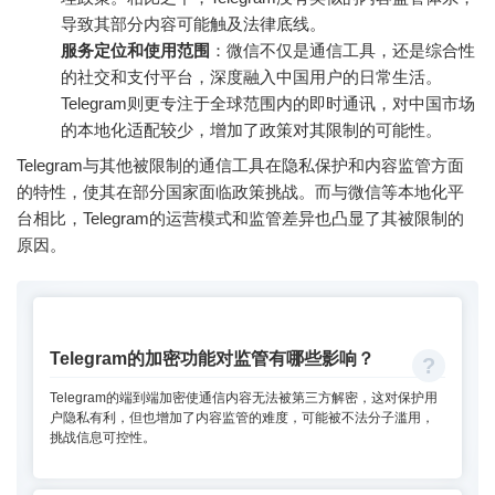
导致其部分内容可能触及法律底线。
服务定位和使用范围
：微信不仅是通信工具，还是综合性
的社交和支付平台，深度融入中国用户的日常生活。
Telegram则更专注于全球范围内的即时通讯，对中国市场
的本地化适配较少，增加了政策对其限制的可能性。
Telegram与其他被限制的通信工具在隐私保护和内容监管方面
的特性，使其在部分国家面临政策挑战。而与微信等本地化平
台相比，Telegram的运营模式和监管差异也凸显了其被限制的
原因。
Telegram的加密功能对监管有哪些影响？
Telegram的端到端加密使通信内容无法被第三方解密，这对保护用
户隐私有利，但也增加了内容监管的难度，可能被不法分子滥用，
挑战信息可控性。