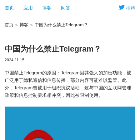
首页
应用
博客
问答
推特
首页
»
博客
»
中国为什么禁止Telegram？
中国为什么禁止Telegram？
2024-11-15
中国禁止Telegram的原因：Telegram因其强大的加密功能，被
广泛用于隐私通信和信息传播，部分内容可能难以监管。此
外，Telegram曾被用于组织抗议活动，这与中国的互联网管理
政策和信息控制要求相冲突，因此被限制使用。