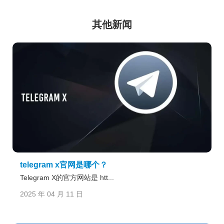
其他新闻
telegram x官网是哪个？
Telegram X的官方网站是 htt...
2025 年 04 月 11 日