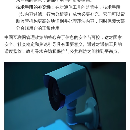
法活动的信息，是保护用户的重要措施。
技术手段的补充性
：在对通信工具的监管中，技术手段
（如内容过滤、行为分析等）成为必要补充。它们可以帮
助监管机构更高效地识别并处理违法内容，同时保障大部
分合规用户的正常使用。
中国互联网管理政策的核心在于信息的安全与可控，这对国家
安全、社会稳定和舆论引导具有重要意义。通过对通信工具的
适度监管，政府寻求在隐私保护与公共利益之间找到平衡点。