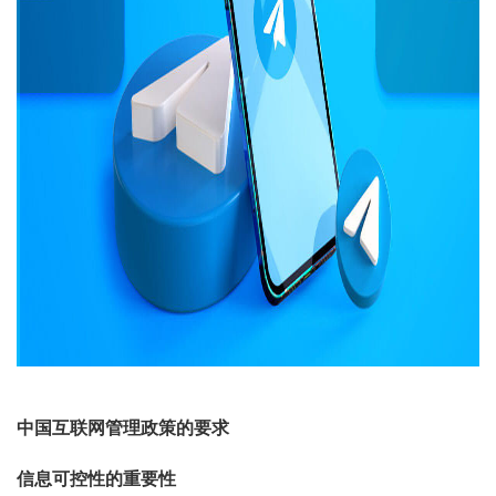
中国互联网管理政策的要求
信息可控性的重要性