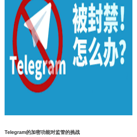
Telegram的加密功能对监管的挑战