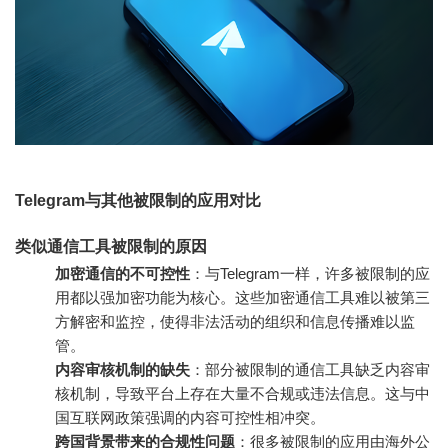
Telegram与其他被限制的应用对比
类似通信工具被限制的原因
加密通信的不可控性
：与Telegram一样，许多被限制的应
用都以强加密功能为核心。这些加密通信工具难以被第三
方解密和监控，使得非法活动的组织和信息传播难以监
管。
内容审核机制的缺失
：部分被限制的通信工具缺乏内容审
核机制，导致平台上存在大量不合规或违法信息。这与中
国互联网政策强调的内容可控性相冲突。
跨国背景带来的合规性问题
：很多被限制的应用由海外公