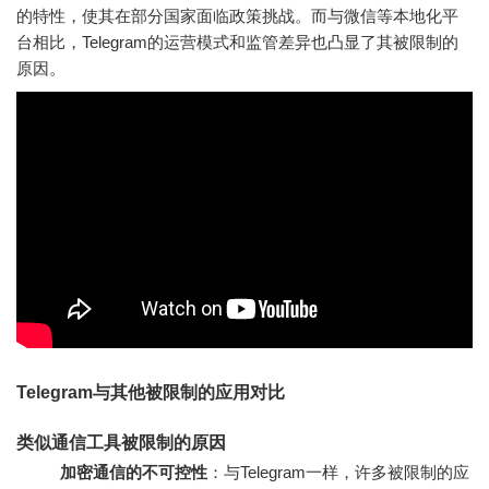
的特性，使其在部分国家面临政策挑战。而与微信等本地化平
台相比，Telegram的运营模式和监管差异也凸显了其被限制的
原因。
Telegram与其他被限制的应用对比
类似通信工具被限制的原因
加密通信的不可控性
：与Telegram一样，许多被限制的应