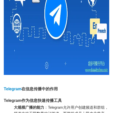
Telegram
在信息传播中的作用
Telegram作为信息快速传播工具
大规模广播的能力
：Telegram允许用户创建频道和群组，