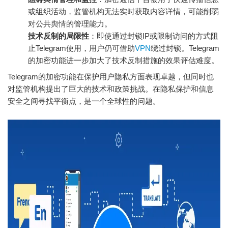
或组织活动，监管机构无法实时获取内容详情，可能削弱
对公共舆情的管理能力。
技术反制的局限性
：即使通过封锁IP或限制访问的方式阻
止Telegram使用，用户仍可借助
VPN
绕过封锁。Telegram
的加密功能进一步加大了技术反制措施的效果评估难度。
Telegram的加密功能在保护用户隐私方面表现卓越，但同时也
对监管机构提出了巨大的技术和政策挑战。在隐私保护和信息
安全之间寻找平衡点，是一个全球性的问题。