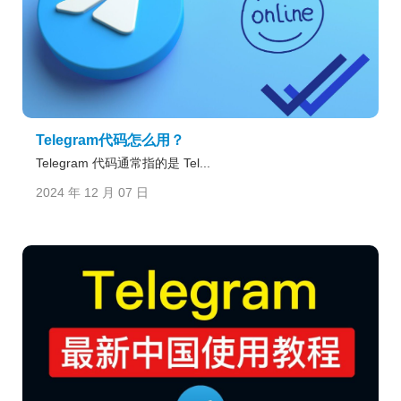
Telegram代码怎么用？
Telegram 代码通常指的是 Tel...
2024 年 12 月 07 日