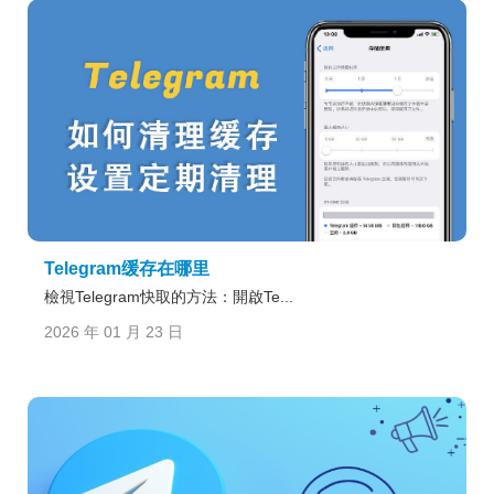
Telegram缓存在哪里
檢視Telegram快取的方法：開啟Te...
2026 年 01 月 23 日