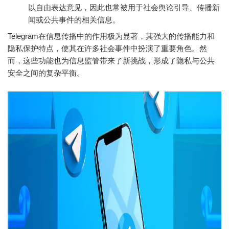
以自由表达意见，因此也常被用于社会舆论引导、传播新
闻或公共事件的相关信息。
Telegram在信息传播中的作用极为显著，其强大的传播能力和
隐私保护特点，使其在许多社会事件中扮演了重要角色。然
而，这些功能也为信息监管带来了新挑战，形成了隐私与公共
安全之间的复杂平衡。