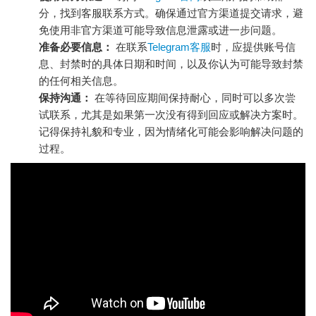
分，找到客服联系方式。确保通过官方渠道提交请求，避
免使用非官方渠道可能导致信息泄露或进一步问题。
准备必要信息：
在联系
Telegram客服
时，应提供账号信
息、封禁时的具体日期和时间，以及你认为可能导致封禁
的任何相关信息。
保持沟通：
在等待回应期间保持耐心，同时可以多次尝
试联系，尤其是如果第一次没有得到回应或解决方案时。
记得保持礼貌和专业，因为情绪化可能会影响解决问题的
过程。