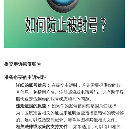
提交申诉恢复账号
准备必要的申诉材料
详细的账号信息：
在提交申诉时，首先需要提供你的账
号信息，包括用户名、注册邮箱或电话号码。这有助于客
服快速定位到你的账号状态和具体问题。
违规证据的反驳：
如果你的账号被封禁是因为违规行
为，应该准备相关的证据来证明这些指控是错误的或误解
的。这可以包括交流记录、屏幕截图和其他相关文件。
相关法律或政策的支持文件：
如果适用，可以引用相关