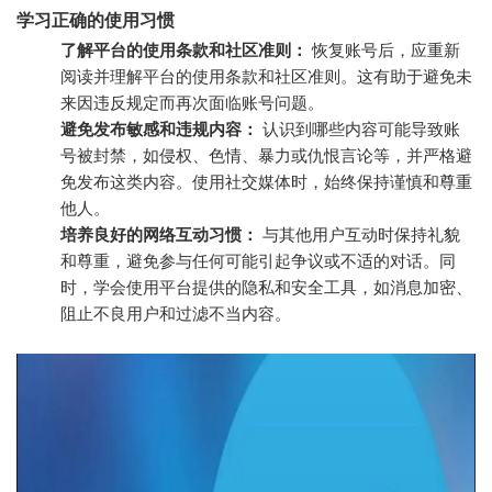
学习正确的使用习惯
了解平台的使用条款和社区准则：
恢复账号后，应重新
阅读并理解平台的使用条款和社区准则。这有助于避免未
来因违反规定而再次面临账号问题。
避免发布敏感和违规内容：
认识到哪些内容可能导致账
号被封禁，如侵权、色情、暴力或仇恨言论等，并严格避
免发布这类内容。使用社交媒体时，始终保持谨慎和尊重
他人。
培养良好的网络互动习惯：
与其他用户互动时保持礼貌
和尊重，避免参与任何可能引起争议或不适的对话。同
时，学会使用平台提供的隐私和安全工具，如消息加密、
阻止不良用户和过滤不当内容。