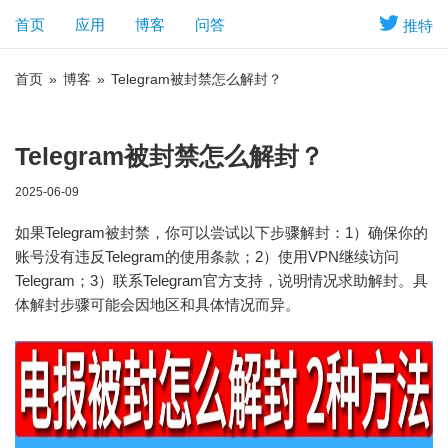
首页
应用
博客
问答
推特
首页
»
博客
»
Telegram被封禁怎么解封？
Telegram被封禁怎么解封？
2025-06-09
如果Telegram被封禁，你可以尝试以下步骤解封：1）确保你的
账号没有违反Telegram的使用条款；2）使用VPN继续访问
Telegram；3）联系Telegram官方支持，说明情况求助解封。具
体解封步骤可能会因地区和具体情况而异。