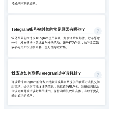
号受到限制的迹象。
Telegram账号被封禁的常见原因有哪些？
常见原因包括违反Telegram使用条款，如发送垃圾邮件、散布恶意
软件、发布违法内容或参与非法活动。账号行为异常，如异常活跃
或参与用户投诉的内容，也可能导致封禁。
我应该如何联系Telegram以申请解封？
可以通过Telegram的官方支持频道或其官网提供的联系方式提交解
封请求。提供尽可能详细的信息，包括你的用户名、注册信息以及
你认为账号被错误封禁的理由。保持沟通礼貌且具体，有助于提高
解封成功的机率。