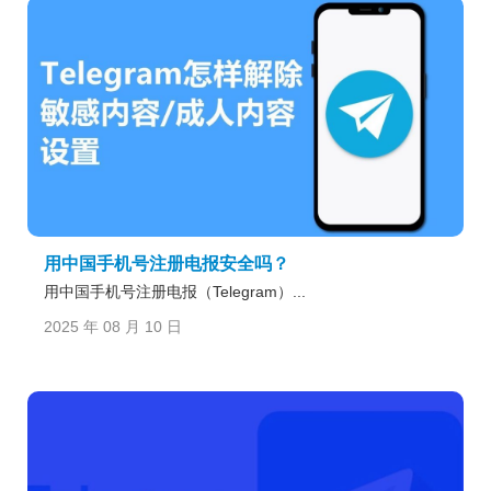
用中国手机号注册电报安全吗？
用中国手机号注册电报（Telegram）...
2025 年 08 月 10 日