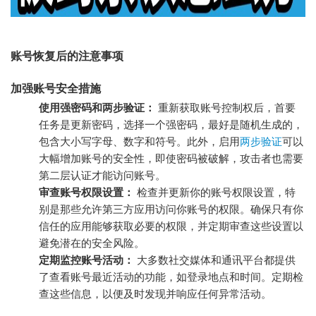
账号恢复后的注意事项
加强账号安全措施
使用强密码和两步验证：
重新获取账号控制权后，首要
任务是更新密码，选择一个强密码，最好是随机生成的，
包含大小写字母、数字和符号。此外，启用
两步验证
可以
大幅增加账号的安全性，即使密码被破解，攻击者也需要
第二层认证才能访问账号。
审查账号权限设置：
检查并更新你的账号权限设置，特
别是那些允许第三方应用访问你账号的权限。确保只有你
信任的应用能够获取必要的权限，并定期审查这些设置以
避免潜在的安全风险。
定期监控账号活动：
大多数社交媒体和通讯平台都提供
了查看账号最近活动的功能，如登录地点和时间。定期检
查这些信息，以便及时发现并响应任何异常活动。