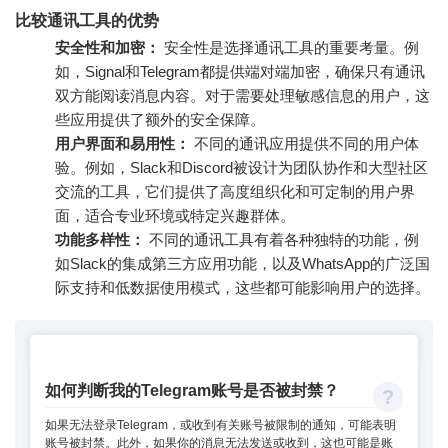
比较通讯工具的优势
安全性和加密：
安全性是选择通讯工具的重要考量。例
如，Signal和Telegram都提供端对端加密，确保只有通讯
双方能阅读消息内容。对于需要处理敏感信息的用户，这
些应用提供了额外的安全保障。
用户界面和易用性：
不同的通讯应用提供不同的用户体
验。例如，Slack和Discord被设计为团队协作和大型社区
交流的工具，它们提供了高度组织化和可定制的用户界
面，适合专业环境或特定兴趣群体。
功能多样性：
不同的通讯工具有着各种独特的功能，例
如Slack的集成第三方应用功能，以及WhatsApp的广泛国
际支持和低数据使用模式，这些都可能影响用户的选择。
如何判断我的Telegram账号是否被封禁？
如果无法登录Telegram，或收到有关账号被限制的通知，可能表明
账号被封禁。此外，如果你的消息无法发送或收到，这也可能是账