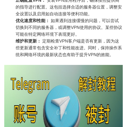
正确配置VPN：
安装VPN应用程序后，确保按照提供商
的指导进行配置。这包括选择合适的服务器位置，调整安
全设置以及启用如自动连接等便利功能。
优化速度和性能：
如果遇到连接缓慢的问题，可以尝试
切换到不同的服务器，或调整VPN使用的协议。某些协议
可能在特定网络环境下表现更好。
维护和更新：
定期检查VPN客户端是否有更新，因为这
些更新通常包含安全补丁和性能改进。同时，保持操作系
统和网络环境的最新状态也有助于提升VPN的效能。