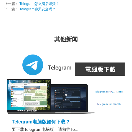
上一篇：
Telegram怎么阅后即焚？
下一篇：
Telegram聊天安全吗？
其他新闻
Telegram电脑版如何下载？
要下载Telegram电脑版，请前往Te...