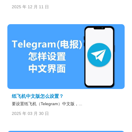
2025 年 12 月 11 日
纸飞机中文版怎么设置？
要设置纸飞机（Telegram）中文版，...
2025 年 03 月 30 日