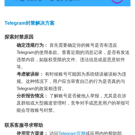
Telegram封禁解决方案
探索封禁原因
确定违规行为：
首先需要确定你的账号是否有违反
Telegram的使用条款。查看近期的消息记录，是否有发送
违禁内容，如版权受限的文件、违法信息或是恶意软件
等。
考虑被误标：
有时候账号可能因为系统错误被误标为违
规。这种情况下，用户应当审查自己的行为是否真的与
Telegram的政策相违背。
分析报告情况：
了解账号是否被他人举报，尤其是在涉
及群组或大型频道管理时，竞争对手或恶意用户的举报可
能会导致账号封禁。
联系客服寻求帮助
使用官方渠道：
访问
Telegram官网
或应用内的帮助部