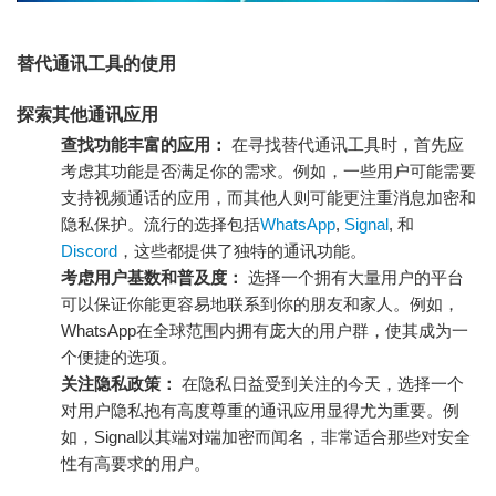
替代通讯工具的使用
探索其他通讯应用
查找功能丰富的应用：
在寻找替代通讯工具时，首先应
考虑其功能是否满足你的需求。例如，一些用户可能需要
支持视频通话的应用，而其他人则可能更注重消息加密和
隐私保护。流行的选择包括
WhatsApp
,
Signal
, 和
Discord
，这些都提供了独特的通讯功能。
考虑用户基数和普及度：
选择一个拥有大量用户的平台
可以保证你能更容易地联系到你的朋友和家人。例如，
WhatsApp在全球范围内拥有庞大的用户群，使其成为一
个便捷的选项。
关注隐私政策：
在隐私日益受到关注的今天，选择一个
对用户隐私抱有高度尊重的通讯应用显得尤为重要。例
如，Signal以其端对端加密而闻名，非常适合那些对安全
性有高要求的用户。