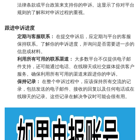
法律条款或平台政策来支持你的申诉。这显示了你对平台
规则的了解和对申诉过程的重视。
跟进申诉进度
定期与客服联系：
在提交申诉后，应定期与平台的客服
保持联系。了解你的申诉进度，并询问是否需要进一步的
信息或材料。
利用所有可用的联系渠道：
大多数平台不仅提供电子邮
件支持，还可能通过电话、在线聊天或社交媒体提供客户
服务。确保利用所有可用的渠道来跟进你的申诉。
保持记录：
在整个申诉过程中，应该保持所有交流的记
录，包括发送的电子邮件、接收的回复以及任何电话或在
线聊天的记录。这些记录在解决争议时可能会很有用。