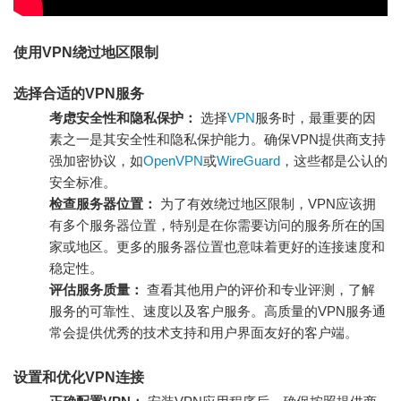
使用VPN绕过地区限制
选择合适的VPN服务
考虑安全性和隐私保护：
选择
VPN
服务时，最重要的因
素之一是其安全性和隐私保护能力。确保VPN提供商支持
强加密协议，如
OpenVPN
或
WireGuard
，这些都是公认的
安全标准。
检查服务器位置：
为了有效绕过地区限制，VPN应该拥
有多个服务器位置，特别是在你需要访问的服务所在的国
家或地区。更多的服务器位置也意味着更好的连接速度和
稳定性。
评估服务质量：
查看其他用户的评价和专业评测，了解
服务的可靠性、速度以及客户服务。高质量的VPN服务通
常会提供优秀的技术支持和用户界面友好的客户端。
设置和优化VPN连接