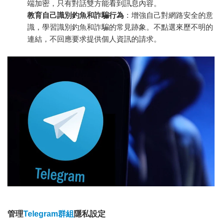
端加密，只有對話雙方能看到訊息內容。
教育自己識別釣魚和詐騙行為
：增強自己對網路安全的意
識，學習識別釣魚和詐騙的常見跡象。不點選來歷不明的
連結，不回應要求提供個人資訊的請求。
管理
Telegram群組
隱私設定