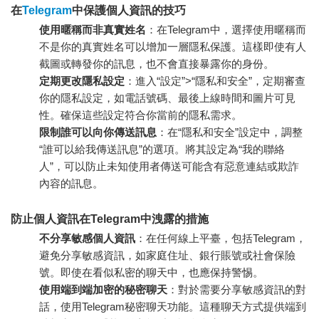
在
Telegram
中保護個人資訊的技巧
使用暱稱而非真實姓名
：在Telegram中，選擇使用暱稱而
不是你的真實姓名可以增加一層隱私保護。這樣即使有人
截圖或轉發你的訊息，也不會直接暴露你的身份。
定期更改隱私設定
：進入“設定”>“隱私和安全”，定期審查
你的隱私設定，如電話號碼、最後上線時間和圖片可見
性。確保這些設定符合你當前的隱私需求。
限制誰可以向你傳送訊息
：在“隱私和安全”設定中，調整
“誰可以給我傳送訊息”的選項。將其設定為“我的聯絡
人”，可以防止未知使用者傳送可能含有惡意連結或欺詐
內容的訊息。
防止個人資訊在Telegram中洩露的措施
不分享敏感個人資訊
：在任何線上平臺，包括Telegram，
避免分享敏感資訊，如家庭住址、銀行賬號或社會保險
號。即使在看似私密的聊天中，也應保持警惕。
使用端到端加密的秘密聊天
：對於需要分享敏感資訊的對
話，使用Telegram秘密聊天功能。這種聊天方式提供端到