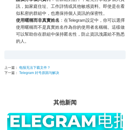
訊，如家庭住址、工作詳情或其他敏感資料。即使是在看
似私密的群組中，也應保持個人資訊的保密性。
使用暱稱而非真實姓名
：在Telegram設定中，你可以選擇
使用暱稱而不是真實姓名作為你的使用者名稱稱。這樣做
可以幫助你在群組中保持匿名性，防止資訊洩露給不熟悉
的人。
上一篇：
电报无法下载文件？
下一篇：
Telegram 封号原因与解决
其他新闻