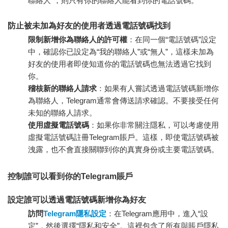
聯絡人”，則只有你的聯絡人能看到你的電話號碼。
防止被未加為好友的使用者透過電話號碼找到
限制新增你為聯絡人的許可權
：在同一個“電話號碼”設定
中，確認你已設定為“我的聯絡人”或“無人”，這樣未加為
好友的使用者即使知道你的電話號碼也無法透過它找到
你。
稽核新的聯絡人請求
：如果有人嘗試透過電話號碼新增你
為聯絡人，Telegram通常會傳送請求確認。不要接受任何
未知的聯絡人請求。
使用虛擬電話號碼
：如果你非常關注隱私，可以考慮使用
虛擬電話號碼註冊Telegram賬戶。這樣，即使電話號碼被
洩露，也不會直接關聯到你的真實身份或主要電話號碼。
控制誰可以看到你的Telegram賬戶
設定誰可以透過電話號碼新增你為好友
訪問
Telegram隱私設定
：在Telegram應用中，進入“設
定”，然後選擇“隱私和安全”。這裡包含了所有與賬戶隱私