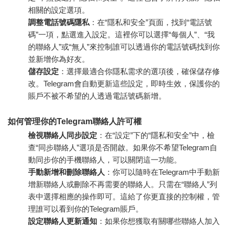
相關的設定選項。
調整電話號碼隱私
：在“隱私和安全”頁面，找到“電話號
碼”一項，點選進入設定。這裡你可以選擇“每個人”、“我
的聯絡人”或“無人”來控制誰可以透過你的電話號碼找到你
並新增你為好友。
儲存設定
：選擇最適合你隱私需求的選項後，確保儲存修
改。Telegram會自動更新這些設定，即時生效，保護你的
賬戶不被不希望的人透過電話號碼新增。
如何管理你的Telegram聯絡人許可權
檢視聯絡人同步設定
：在“設定”下的“隱私和安全”中，檢
查“同步聯絡人”選項是否開啟。如果你不希望Telegram自
動同步你的手機聯絡人，可以關閉這一功能。
手動新增和刪除聯絡人
：你可以隨時在Telegram中手動新
增新聯絡人或刪除不再需要的聯絡人。只需在“聯絡人”列
表中選擇相應的操作即可。這給了你更直接的控制權，管
理誰可以看到你的Telegram賬戶。
設定聯絡人更新通知
：如果你想獲取有關哪些聯絡人加入