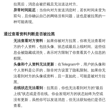
拉黑后，消息会被拦截且无法送达对方。
异常时间延迟
：当你向对方发送消息时，若长时间未变为
双勾，且你确认自己的网络没有问题，这也是被拉黑的一
种可能表现。
通过查看资料判断是否被拉黑
无法查看对方资料
：如果你被对方拉黑，你将无法查看对
方的个人资料，包括头像、状态或最后上线时间。这些信
息会被隐藏或消失，表示对方限制了你查看其个人信息的
权限。
头像和个人资料无法更新
：在Telegram中，用户的头像和
个人资料是公开的，除非对方设置了隐私限制。如果你无
法看到对方的头像或资料，且一直如此，可能是被对方拉
黑。
在线状态无法看到
：拉黑后，你也无法看到对方的“最后
上线”状态或是否在线。你会发现对方的状态始终为空或
没有更新，虽然你可以发送消息，但无法获知他们是否已
查看。