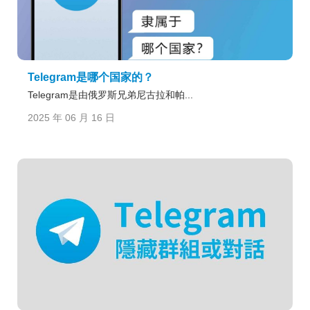
Telegram是哪个国家的？
Telegram是由俄罗斯兄弟尼古拉和帕...
2025 年 06 月 16 日