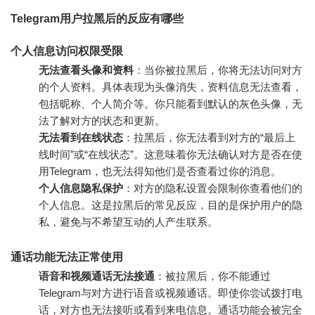
Telegram用户拉黑后的反应有哪些
个人信息访问权限受限
无法查看头像和资料
：当你被拉黑后，你将无法访问对方
的个人资料。具体表现为头像消失，资料信息无法查看，
包括昵称、个人简介等。你只能看到默认的灰色头像，无
法了解对方的状态和更新。
无法看到在线状态
：拉黑后，你无法看到对方的“最后上
线时间”或“在线状态”。这意味着你无法确认对方是否在使
用Telegram，也无法得知他们是否查看过你的消息。
个人信息隐私保护
：对方的隐私设置会限制你查看他们的
个人信息。这是拉黑后的常见反应，目的是保护用户的隐
私，避免与不希望互动的人产生联系。
通话功能无法正常使用
语音和视频通话无法接通
：被拉黑后，你不能通过
Telegram与对方进行语音或视频通话。即使你尝试拨打电
话，对方也无法接听或看到来电信息。通话功能会被完全