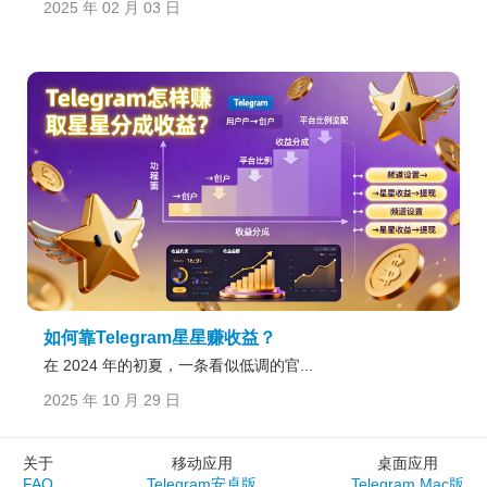
2025 年 02 月 03 日
如何靠Telegram星星赚收益？
在 2024 年的初夏，一条看似低调的官...
2025 年 10 月 29 日
关于
移动应用
桌面应用
FAQ
Telegram安卓版
Telegram Mac版