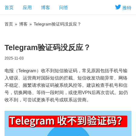
首页
应用
博客
问答
推特
首页
»
博客
»
Telegram验证码没反应？
Telegram验证码没反应？
2025-11-03
电报（Telegram）收不到短信验证码，常见原因包括手机号输
入错误、运营商对国际短信的拦截、短信收发功能异常、网络
不稳定、频繁请求验证码被系统风控等。建议检查手机号和信
号，切换网络、等待一段时间，或使用VPN后再次尝试。如仍
收不到，可尝试更换手机号或联系运营商。