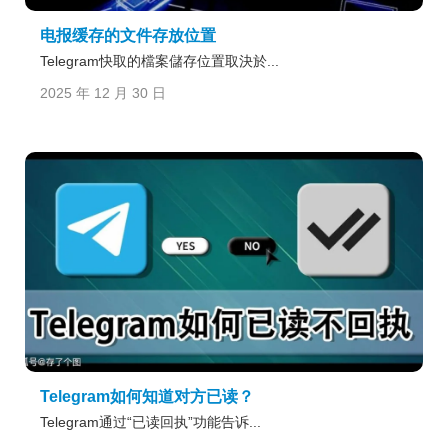
电报缓存的文件存放位置
Telegram快取的檔案儲存位置取決於...
2025 年 12 月 30 日
Telegram如何知道对方已读？
Telegram通过“已读回执”功能告诉...