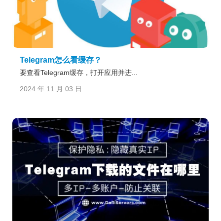
Telegram怎么看缓存？
要查看Telegram缓存，打开应用并进...
2024 年 11 月 03 日