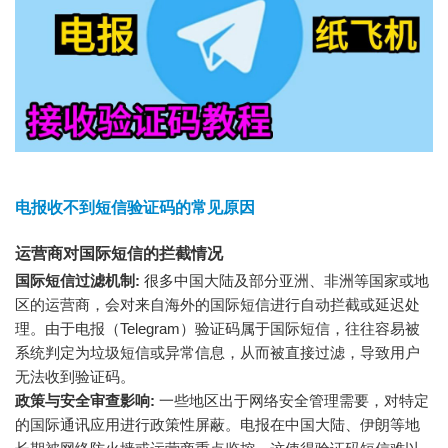
电报收不到短信验证码的常见原因
运营商对国际短信的拦截情况
国际短信过滤机制:
很多中国大陆及部分亚洲、非洲等国家或地
区的运营商，会对来自海外的国际短信进行自动拦截或延迟处
理。由于电报（Telegram）验证码属于国际短信，往往容易被
系统判定为垃圾短信或异常信息，从而被直接过滤，导致用户
无法收到验证码。
政策与安全审查影响:
一些地区出于网络安全管理需要，对特定
的国际通讯应用进行政策性屏蔽。电报在中国大陆、伊朗等地