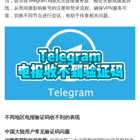
当，会导致Telegram App无法连接服务器、验证失败或频繁掉
线，从而间接影响账号的注册和登录流程。确保VPN服务可
靠，切换不同节点进行尝试，有助于排查相关问题。
不同地区电报验证码收不到的表现
中国大陆用户常见验证码问题