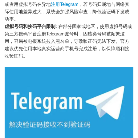
或者用虚拟号码在异地
注册Telegram
，若号码归属地与网络实
际使用地差异过大，系统会加强风险审查，降低验证码下发成
功率。
虚拟号码和接码平台限制:
在部分国家或地区，使用虚拟号码或
第三方接码平台注册Telegram账号时，因该类号码被频繁滥
用，容易被电报系统拉入黑名单，导致验证码无法下发。官方
建议优先使用本地真实运营商手机号完成注册，以保障顺利接
收验证码。