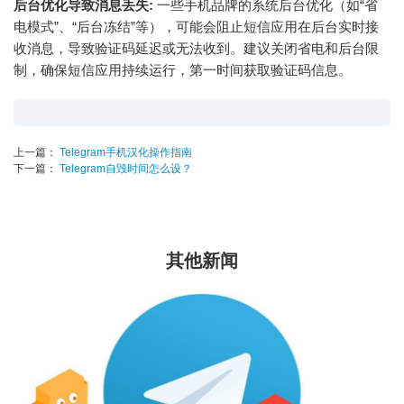
后台优化导致消息丢失:
一些手机品牌的系统后台优化（如“省
电模式”、“后台冻结”等），可能会阻止短信应用在后台实时接
收消息，导致验证码延迟或无法收到。建议关闭省电和后台限
制，确保短信应用持续运行，第一时间获取验证码信息。
上一篇：
Telegram手机汉化操作指南
下一篇：
Telegram自毁时间怎么设？
其他新闻