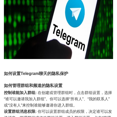
如何设置Telegram聊天的隐私保护
如何管理群组和频道的隐私设置
控制谁能加入群组:
在创建或管理群组时，点击群组设置，选择
“谁可以邀请我加入群组”。你可以选择“所有人”、“我的联系人”
或“没有人”来控制谁能够邀请你进入群组。
设置群组消息权限:
你可以设置群组成员的权限，决定谁可以发