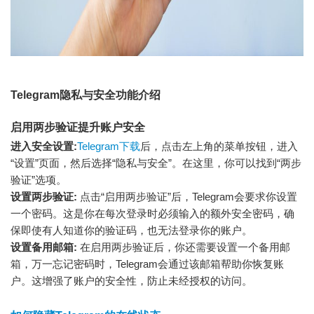
Telegram隐私与安全功能介绍
启用两步验证提升账户安全
进入安全设置:
Telegram下载
后，点击左上角的菜单按钮，进入
“设置”页面，然后选择“隐私与安全”。在这里，你可以找到“两步
验证”选项。
设置两步验证:
点击“启用两步验证”后，Telegram会要求你设置
一个密码。这是你在每次登录时必须输入的额外安全密码，确
保即使有人知道你的验证码，也无法登录你的账户。
设置备用邮箱:
在启用两步验证后，你还需要设置一个备用邮
箱，万一忘记密码时，Telegram会通过该邮箱帮助你恢复账
户。这增强了账户的安全性，防止未经授权的访问。