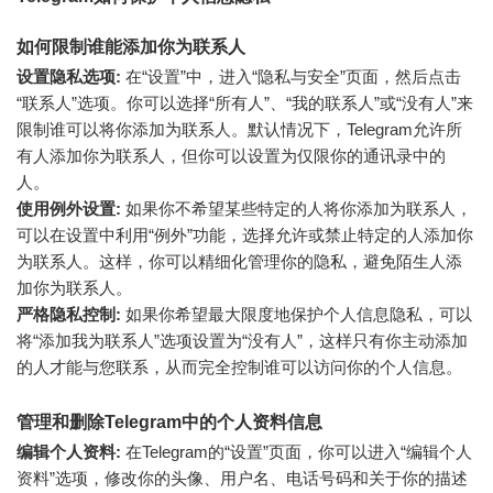
如何限制谁能添加你为联系人
设置隐私选项:
在“设置”中，进入“隐私与安全”页面，然后点击
“联系人”选项。你可以选择“所有人”、“我的联系人”或“没有人”来
限制谁可以将你添加为联系人。默认情况下，Telegram允许所
有人添加你为联系人，但你可以设置为仅限你的通讯录中的
人。
使用例外设置:
如果你不希望某些特定的人将你添加为联系人，
可以在设置中利用“例外”功能，选择允许或禁止特定的人添加你
为联系人。这样，你可以精细化管理你的隐私，避免陌生人添
加你为联系人。
严格隐私控制:
如果你希望最大限度地保护个人信息隐私，可以
将“添加我为联系人”选项设置为“没有人”，这样只有你主动添加
的人才能与您联系，从而完全控制谁可以访问你的个人信息。
管理和删除Telegram中的个人资料信息
编辑个人资料:
在Telegram的“设置”页面，你可以进入“编辑个人
资料”选项，修改你的头像、用户名、电话号码和关于你的描述