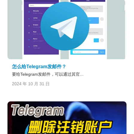
怎么给Telegram发邮件？
要给Telegram发邮件，可以通过其官...
2024 年 10 月 31 日