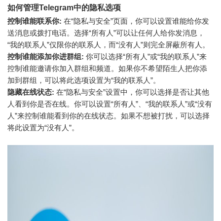
如何管理Telegram中的隐私选项
控制谁能联系你:
在“隐私与安全”页面，你可以设置谁能给你发
送消息或拨打电话。选择“所有人”可以让任何人给你发消息，
“我的联系人”仅限你的联系人，而“没有人”则完全屏蔽所有人。
控制谁能添加你进群组:
你可以选择“所有人”或“我的联系人”来
控制谁能邀请你加入群组和频道。如果你不希望陌生人把你添
加到群组，可以将此选项设置为“我的联系人”。
隐藏在线状态:
在“隐私与安全”设置中，你可以选择是否让其他
人看到你是否在线。你可以设置“所有人”、“我的联系人”或“没有
人”来控制谁能看到你的在线状态。如果不想被打扰，可以选择
将此设置为“没有人”。