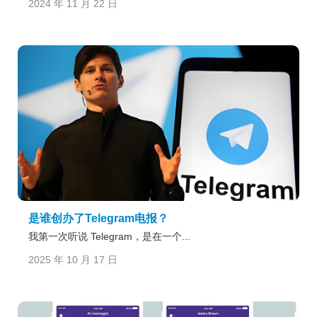
2024 年 11 月 22 日
是谁创办了Telegram电报？
我第一次听说 Telegram，是在一个...
2025 年 10 月 17 日