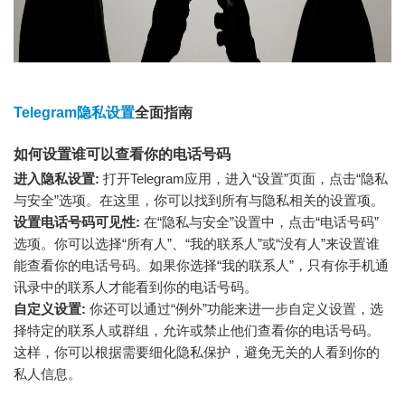
Telegram隐私设置
全面指南
如何设置谁可以查看你的电话号码
进入隐私设置:
打开Telegram应用，进入“设置”页面，点击“隐私
与安全”选项。在这里，你可以找到所有与隐私相关的设置项。
设置电话号码可见性:
在“隐私与安全”设置中，点击“电话号码”
选项。你可以选择“所有人”、“我的联系人”或“没有人”来设置谁
能查看你的电话号码。如果你选择“我的联系人”，只有你手机通
讯录中的联系人才能看到你的电话号码。
自定义设置:
你还可以通过“例外”功能来进一步自定义设置，选
择特定的联系人或群组，允许或禁止他们查看你的电话号码。
这样，你可以根据需要细化隐私保护，避免无关的人看到你的
私人信息。