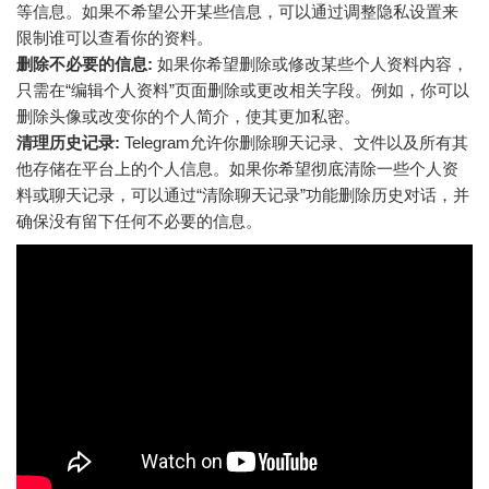
等信息。如果不希望公开某些信息，可以通过调整隐私设置来
限制谁可以查看你的资料。
删除不必要的信息:
如果你希望删除或修改某些个人资料内容，
只需在“编辑个人资料”页面删除或更改相关字段。例如，你可以
删除头像或改变你的个人简介，使其更加私密。
清理历史记录:
Telegram允许你删除聊天记录、文件以及所有其
他存储在平台上的个人信息。如果你希望彻底清除一些个人资
料或聊天记录，可以通过“清除聊天记录”功能删除历史对话，并
确保没有留下任何不必要的信息。