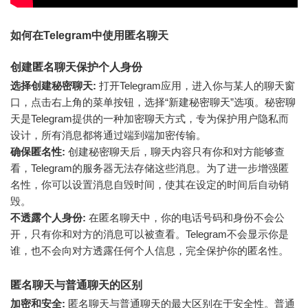
如何在Telegram中使用匿名聊天
创建匿名聊天保护个人身份
选择创建秘密聊天:
打开Telegram应用，进入你与某人的聊天窗
口，点击右上角的菜单按钮，选择“新建秘密聊天”选项。秘密聊
天是Telegram提供的一种加密聊天方式，专为保护用户隐私而
设计，所有消息都将通过端到端加密传输。
确保匿名性:
创建秘密聊天后，聊天内容只有你和对方能够查
看，Telegram的服务器无法存储这些消息。为了进一步增强匿
名性，你可以设置消息自毁时间，使其在设定的时间后自动销
毁。
不透露个人身份:
在匿名聊天中，你的电话号码和身份不会公
开，只有你和对方的消息可以被查看。Telegram不会显示你是
谁，也不会向对方透露任何个人信息，完全保护你的匿名性。
匿名聊天与普通聊天的区别
加密和安全:
匿名聊天与普通聊天的最大区别在于安全性。普通