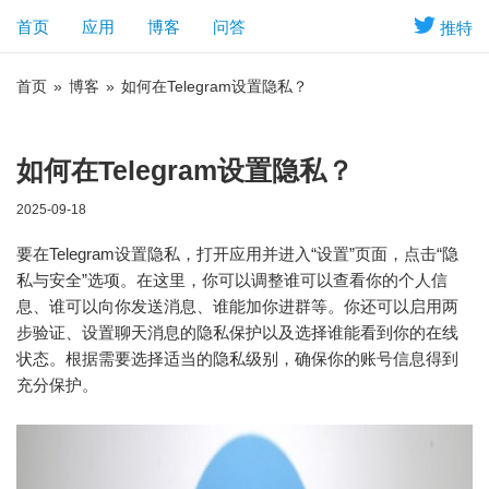
首页
应用
博客
问答
推特
首页
»
博客
»
如何在Telegram设置隐私？
如何在Telegram设置隐私？
2025-09-18
要在Telegram设置隐私，打开应用并进入“设置”页面，点击“隐
私与安全”选项。在这里，你可以调整谁可以查看你的个人信
息、谁可以向你发送消息、谁能加你进群等。你还可以启用两
步验证、设置聊天消息的隐私保护以及选择谁能看到你的在线
状态。根据需要选择适当的隐私级别，确保你的账号信息得到
充分保护。