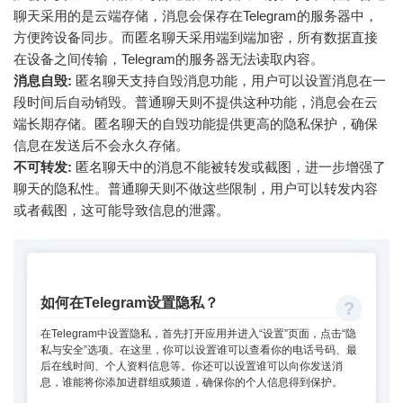
聊天采用的是云端存储，消息会保存在Telegram的服务器中，
方便跨设备同步。而匿名聊天采用端到端加密，所有数据直接
在设备之间传输，Telegram的服务器无法读取内容。
消息自毁:
匿名聊天支持自毁消息功能，用户可以设置消息在一
段时间后自动销毁。普通聊天则不提供这种功能，消息会在云
端长期存储。匿名聊天的自毁功能提供更高的隐私保护，确保
信息在发送后不会永久存储。
不可转发:
匿名聊天中的消息不能被转发或截图，进一步增强了
聊天的隐私性。普通聊天则不做这些限制，用户可以转发内容
或者截图，这可能导致信息的泄露。
如何在Telegram设置隐私？
在Telegram中设置隐私，首先打开应用并进入“设置”页面，点击“隐
私与安全”选项。在这里，你可以设置谁可以查看你的电话号码、最
后在线时间、个人资料信息等。你还可以设置谁可以向你发送消
息，谁能将你添加进群组或频道，确保你的个人信息得到保护。