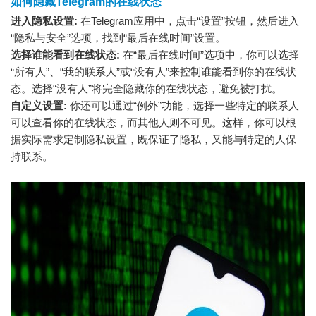
如何隐藏Telegram的在线状态
进入隐私设置:
在Telegram应用中，点击“设置”按钮，然后进入
“隐私与安全”选项，找到“最后在线时间”设置。
选择谁能看到在线状态:
在“最后在线时间”选项中，你可以选择
“所有人”、“我的联系人”或“没有人”来控制谁能看到你的在线状
态。选择“没有人”将完全隐藏你的在线状态，避免被打扰。
自定义设置:
你还可以通过“例外”功能，选择一些特定的联系人
可以查看你的在线状态，而其他人则不可见。这样，你可以根
据实际需求定制隐私设置，既保证了隐私，又能与特定的人保
持联系。