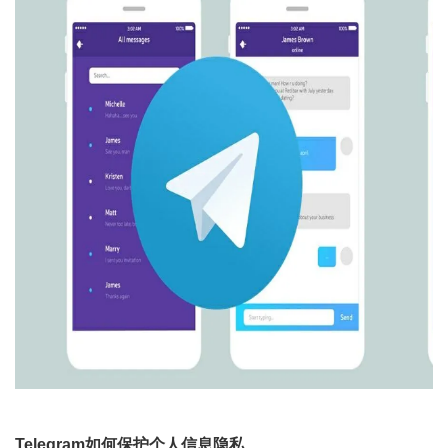
Telegram如何保护个人信息隐私