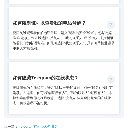
如何限制谁可以查看我的电话号码？
要限制谁能查看你的电话号码，进入“隐私与安全”设置，点击“电话
号码”选项。你可以选择“所有人”、“我的联系人”或“没有人”来控制谁
能看到你的电话号码。如果你选择“我的联系人”，只有你手机通讯录
中的人才能看到。
如何隐藏Telegram的在线状态？
要隐藏你的在线状态，进入“隐私与安全”设置，点击“最后在线时间”
选项。在这里，你可以选择“所有人”、“我的联系人”或“没有人”，来
控制谁能看到你的在线状态。选择“没有人”将完全隐藏你的在线状
态，确保隐私不被打扰。
上一篇：
Telegram有多少人使用？