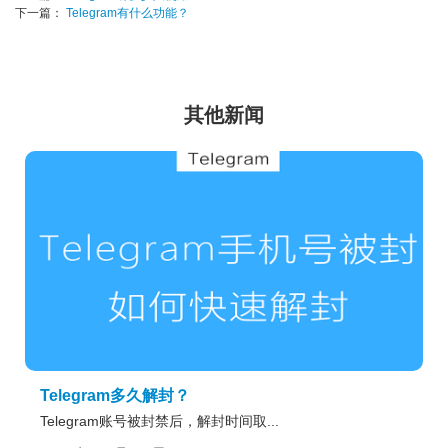
下一篇：
Telegram有什么功能？
其他新闻
Telegram多久解封？
Telegram账号被封禁后，解封时间取...