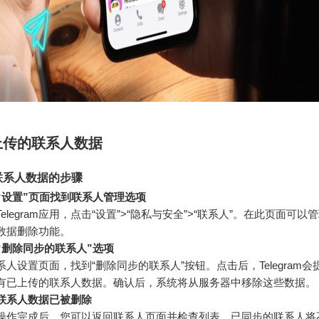
上传的联系人数据
联系人数据的步骤
“设置”页面找到联系人管理选项
Telegram应用，点击“设置”>“隐私与安全”>“联系人”。在此页面可
数据删除功能。
“删除同步的联系人”选项
系人设置页面，找到“删除同步的联系人”按钮。点击后，Telegram
有已上传的联系人数据。确认后，系统将从服务器中移除这些数据。
联系人数据已被删除
操作完成后，您可以返回联系人页面并检查列表。已同步的联系人将