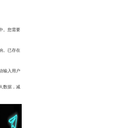
器中。您需要
响。已存在
手动输入用户
系人数据，减