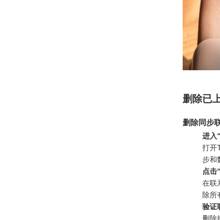
删除已
删除同步
进入
打开
步和
点击
在联
除所
验证
删除