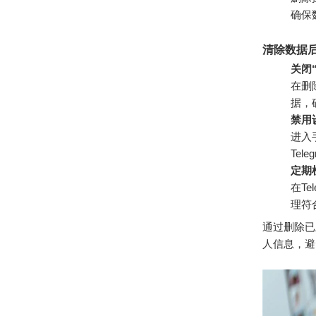
确保
清除数据
关闭
在删
据，
禁用
进入手
Tel
定期
在T
理符
通过删除已
人信息，避