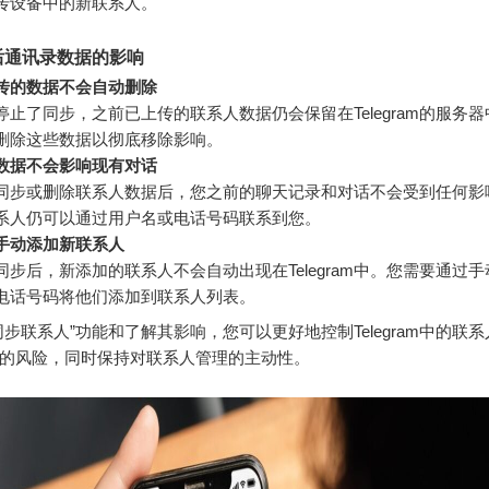
传设备中的新联系人。
后通讯录数据的影响
传的数据不会自动删除
停止了同步，之前已上传的联系人数据仍会保留在Telegram的服务
删除这些数据以彻底移除影响。
数据不会影响现有对话
同步或删除联系人数据后，您之前的聊天记录和对话不会受到任何影
系人仍可以通过用户名或电话号码联系到您。
手动添加新联系人
同步后，新添加的联系人不会自动出现在Telegram中。您需要通过
电话号码将他们添加到联系人列表。
同步联系人”功能和了解其影响，您可以更好地控制Telegram中的联
的风险，同时保持对联系人管理的主动性。