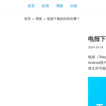
首页
应用
博客
问答
首页
»
博客
»
电报下载的内容在哪？
电报下
2024-10-14
电报（Te
Androi
体文件可能