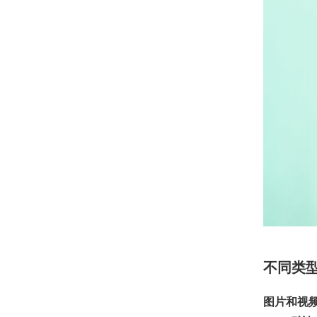
不同类
图片和视