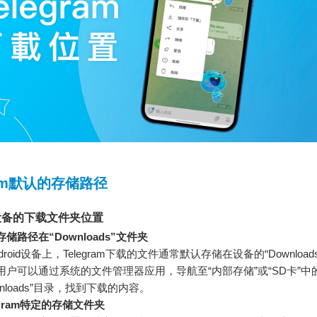
ram默认的存储路径
id设备的下载文件夹位置
储路径在“Downloads”文件夹
droid设备上，Telegram下载的文件通常默认存储在设备的“Download
用户可以通过系统的文件管理器应用，导航至“内部存储”或“SD卡”中
wnloads”目录，找到下载的内容。
egram特定的存储文件夹