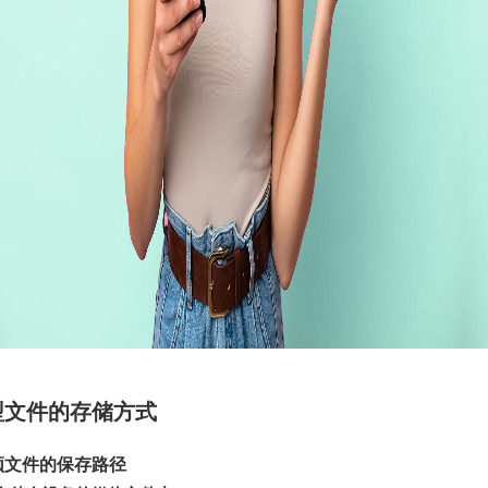
型文件的存储方式
频文件的保存路径