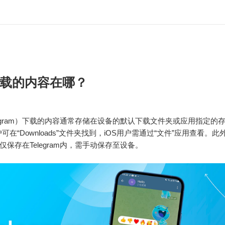
载的内容在哪？
legram）下载的内容通常存储在设备的默认下载文件夹或应用指定的
d用户可在“Downloads”文件夹找到，iOS用户需通过“文件”应用查看。
仅保存在Telegram内，需手动保存至设备。