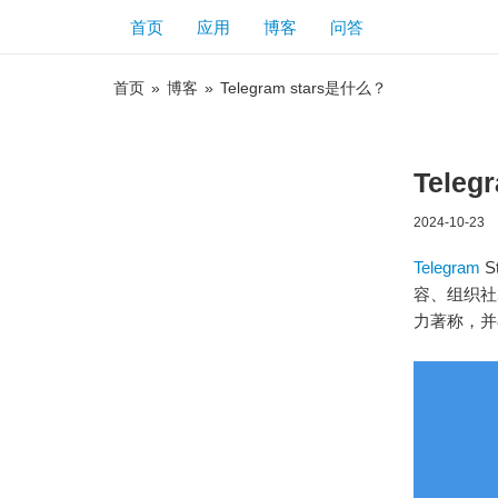
首页
应用
博客
问答
首页
»
博客
»
Telegram stars是什么？
Tele
2024-10-23
Telegram
S
容、组织社
力著称，并