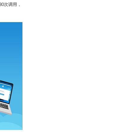
30次调用，