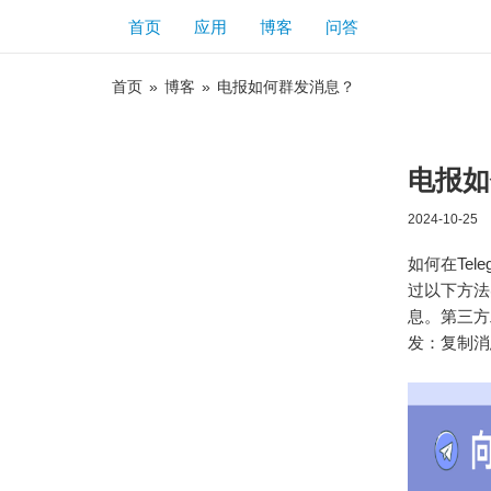
首页
应用
博客
问答
首页
»
博客
»
电报如何群发消息？
电报如
2024-10-25
如何在Tel
过以下方法
息。第三方
发：复制消