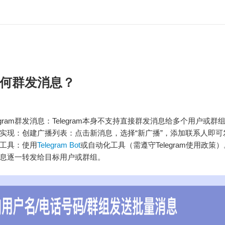
何群发消息？
egram群发消息：Telegram本身不支持直接群发消息给多个用户或
实现：创建广播列表：点击新消息，选择“新广播”，添加联系人即可
工具：使用
Telegram Bot
或自动化工具（需遵守Telegram使用政策
息逐一转发给目标用户或群组。