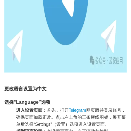
更改语言设置为中文
选择“Language”选项
进入设置页面
：首先，打开
Telegram
网页版并登录账号，
确保页面加载正常。点击左上角的三条横线图标，展开菜
单后选择“Settings”（设置）选项进入设置页面。