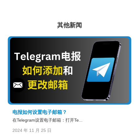
其他新闻
电报如何设置电子邮箱？
在Telegram设置电子邮箱：打开Te...
2024 年 11 月 25 日