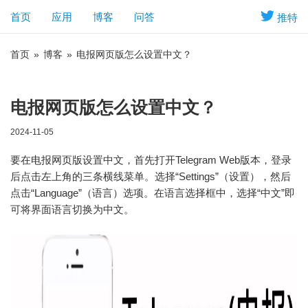
首页
应用
博客
问答
推特
首页
»
博客
»
电报网页版怎么设置中文？
电报网页版怎么设置中文？
2024-11-05
要在电报网页版设置中文，首先打开Telegram Web版本，登录
后点击左上角的三条横线菜单。选择“Settings”（设置），然后
点击“Language”（语言）选项。在语言选择框中，选择“中文”即
可将界面语言切换为中文。