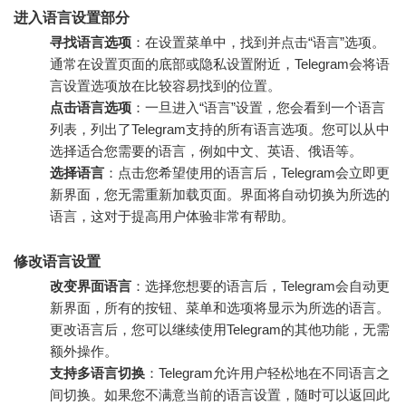
进入语言设置部分
寻找语言选项
：在设置菜单中，找到并点击“语言”选项。
通常在设置页面的底部或隐私设置附近，Telegram会将语
言设置选项放在比较容易找到的位置。
点击语言选项
：一旦进入“语言”设置，您会看到一个语言
列表，列出了Telegram支持的所有语言选项。您可以从中
选择适合您需要的语言，例如中文、英语、俄语等。
选择语言
：点击您希望使用的语言后，Telegram会立即更
新界面，您无需重新加载页面。界面将自动切换为所选的
语言，这对于提高用户体验非常有帮助。
修改语言设置
改变界面语言
：选择您想要的语言后，Telegram会自动更
新界面，所有的按钮、菜单和选项将显示为所选的语言。
更改语言后，您可以继续使用Telegram的其他功能，无需
额外操作。
支持多语言切换
：Telegram允许用户轻松地在不同语言之
间切换。如果您不满意当前的语言设置，随时可以返回此