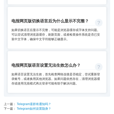
电报网页版切换语言后为什么显示不完整？
如果切换语言后显示不完整，可能是浏览器缓存或字体支持问题。
可以尝试清理浏览器缓存，刷新页面，或者检查操作系统是否已安
装中文字体，确保中文字符能够正确显示。
电报网页版语言设置无法生效怎么办？
如果语言设置无法生效，首先检查网络连接是否稳定，尝试重新登
录账号，或者换用其他浏览器。如果问题依然存在，清理浏览器缓
存或使用无痕模式再次登录可能有助于解决问题。
上一篇：
Telegram退群有通知吗？
下一篇：
Telegram如何设置隐身？