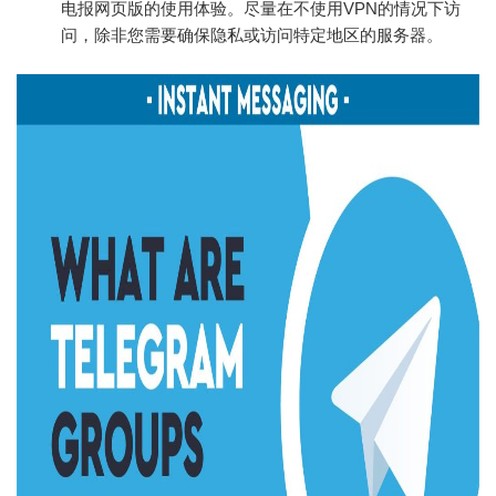
电报网页版的使用体验。尽量在不使用VPN的情况下访
问，除非您需要确保隐私或访问特定地区的服务器。