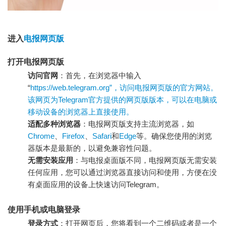
进入
电报网页版
打开电报网页版
访问官网
：首先，在浏览器中输入
“
https://web.telegram.org”，访问电报网页版的官方网站。
该网页为Telegram官方提供的网页版版本，可以在电脑或
移动设备的浏览器上直接使用。
适配多种浏览器
：电报网页版支持主流浏览器，如
Chrome
、
Firefox
、
Safari
和
Edge
等。确保您使用的浏览
器版本是最新的，以避免兼容性问题。
无需安装应用
：与电报桌面版不同，电报网页版无需安装
任何应用，您可以通过浏览器直接访问和使用，方便在没
有桌面应用的设备上快速访问Telegram。
使用手机或电脑登录
登录方式
：打开网页后，您将看到一个二维码或者是一个