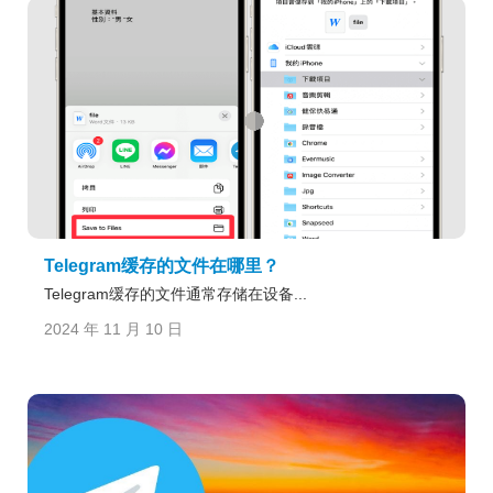
Telegram缓存的文件在哪里？
Telegram缓存的文件通常存储在设备...
2024 年 11 月 10 日