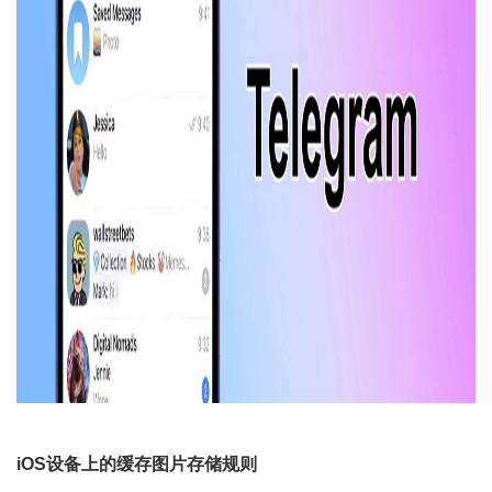
iOS设备上的缓存图片存储规则