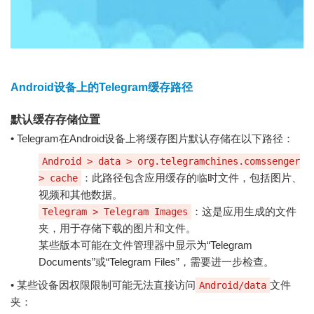
Android设备上的Telegram缓存路径
默认缓存存储位置
• Telegram在Android设备上将缓存图片默认存储在以下路径：
Android > data > org.telegramchines.comssenger
：此路径包含应用缓存的临时文件，包括图片、
> cache
视频和其他数据。
：这是应用生成的文件
Telegram > Telegram Images
夹，用于存储下载的图片和文件。
某些版本可能在文件管理器中显示为“Telegram
Documents”或“Telegram Files”，需要进一步检查。
• 某些设备因权限限制可能无法直接访问
文件
Android/data
夹：