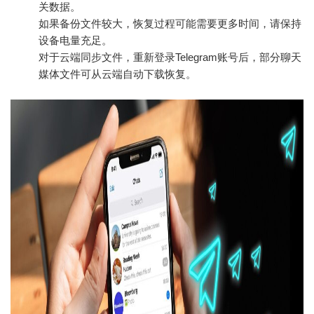
关数据。
如果备份文件较大，恢复过程可能需要更多时间，请保持
设备电量充足。
对于云端同步文件，重新登录Telegram账号后，部分聊天
媒体文件可从云端自动下载恢复。