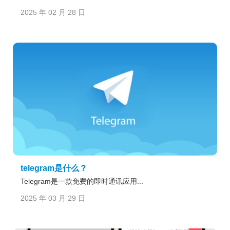
2025 年 02 月 28 日
telegram是什么？
Telegram是一款免费的即时通讯应用...
2025 年 03 月 29 日