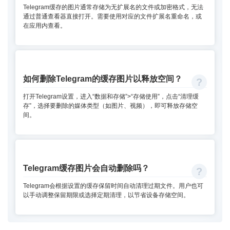
Telegram缓存的图片通常存储为无扩展名的文件或加密格式，无法
通过普通查看器直接打开。需要使用对应的文件扩展名重命名，或
在应用内查看。
如何删除Telegram的缓存图片以释放空间？
打开Telegram设置，进入“数据和存储”>“存储使用”，点击“清理缓
存”，选择要删除的媒体类型（如图片、视频），即可释放存储空
间。
Telegram缓存图片会自动删除吗？
Telegram会根据设置的缓存保留时间自动清理过期文件。用户也可
以手动调整保留期限或选择定期清理，以节省设备存储空间。