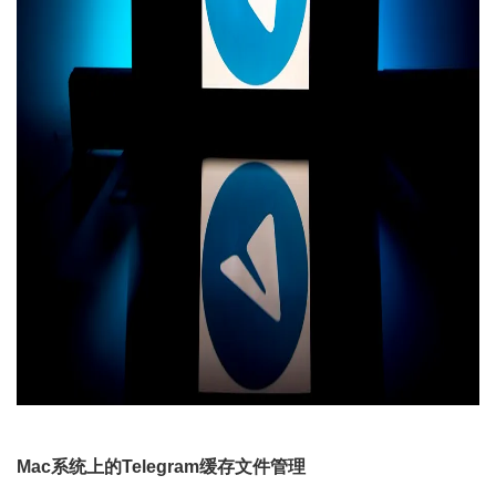
Mac系统上的Telegram缓存文件管理