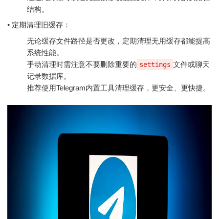
结构。
• 定期清理旧缓存：
无论缓存文件路径是否更改，定期清理无用缓存都能提高
系统性能。
手动清理时需注意不要删除重要的
文件或聊天
settings
记录数据库。
推荐使用Telegram内置工具清理缓存，更安全、更快捷。