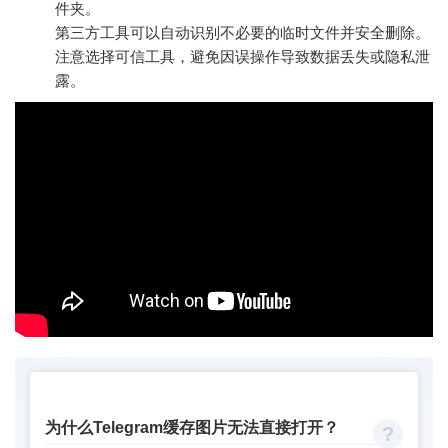
件夹。
第三方工具可以自动识别不必要的临时文件并安全删除。
注意选择可信工具，避免因误操作导致数据丢失或隐私泄
露。
为什么Telegram缓存图片无法直接打开？