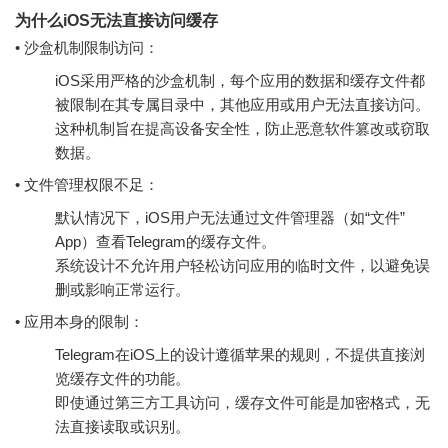
为什么iOS无法直接访问缓存
• 沙盒机制限制访问：
iOS采用严格的沙盒机制，每个应用的数据和缓存文件都
被限制在其专属目录中，其他应用或用户无法直接访问。
这种机制旨在提高设备安全性，防止恶意软件篡改或窃取
数据。
• 文件管理权限不足：
默认情况下，iOS用户无法通过文件管理器（如“文件”
App）查看Telegram的缓存文件。
系统设计不允许用户轻松访问应用的临时文件，以避免误
删或影响正常运行。
• 应用本身的限制：
Telegram在iOS上的设计遵循苹果的规则，不提供直接浏
览缓存文件的功能。
即使通过第三方工具访问，缓存文件可能是加密格式，无
法直接读取或识别。