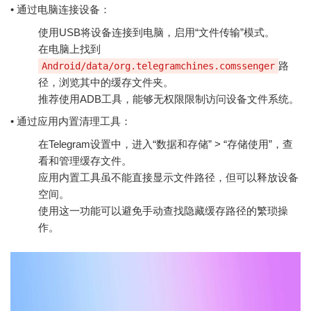
• 通过电脑连接设备：
使用USB将设备连接到电脑，启用“文件传输”模式。
在电脑上找到
路
Android/data/org.telegramchines.comssenger
径，浏览其中的缓存文件夹。
推荐使用ADB工具，能够无权限限制访问设备文件系统。
• 通过应用内置清理工具：
在Telegram设置中，进入“数据和存储” > “存储使用”，查
看和管理缓存文件。
应用内置工具虽不能直接显示文件路径，但可以释放设备
空间。
使用这一功能可以避免手动查找隐藏缓存路径的繁琐操
作。