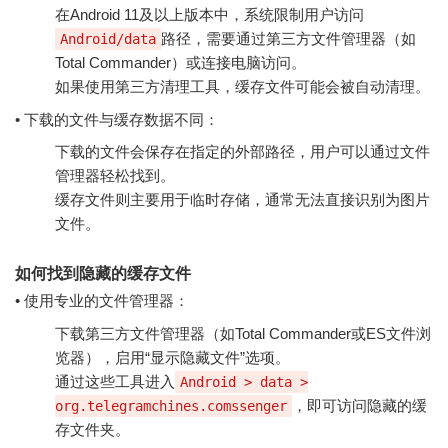
在Android 11及以上版本中，系统限制用户访问
路径，需要通过第三方文件管理器（如
Android/data
Total Commander）或连接电脑访问。
如果使用第三方清理工具，缓存文件可能会被自动清理。
• 下载的文件与缓存数据不同：
下载的文件会保存在指定的外部路径，用户可以通过文件
管理器轻松找到。
缓存文件则主要用于临时存储，通常无法直接识别为图片
文件。
如何找到隐藏的缓存文件
• 使用专业的文件管理器：
下载第三方文件管理器（如Total Commander或ES文件浏
览器），启用“显示隐藏文件”选项。
通过这些工具进入
Android > data >
，即可访问隐藏的缓
org.telegramchines.comssenger
存文件夹。