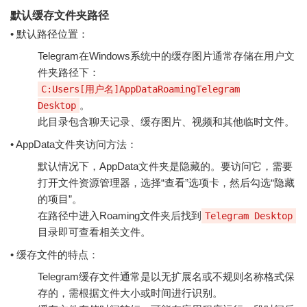
默认缓存文件夹路径
• 默认路径位置：
Telegram在Windows系统中的缓存图片通常存储在用户文
件夹路径下：
C:Users[用户名]AppDataRoamingTelegram
。
Desktop
此目录包含聊天记录、缓存图片、视频和其他临时文件。
• AppData文件夹访问方法：
默认情况下，AppData文件夹是隐藏的。要访问它，需要
打开文件资源管理器，选择“查看”选项卡，然后勾选“隐藏
的项目”。
在路径中进入Roaming文件夹后找到
Telegram Desktop
目录即可查看相关文件。
• 缓存文件的特点：
Telegram缓存文件通常是以无扩展名或不规则名称格式保
存的，需根据文件大小或时间进行识别。