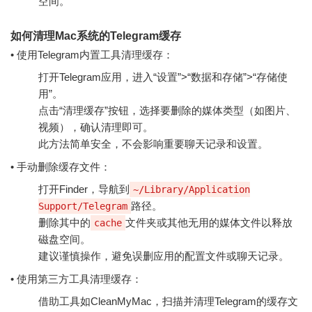
空间。
如何清理Mac系统的Telegram缓存
• 使用Telegram内置工具清理缓存：
打开Telegram应用，进入“设置”>“数据和存储”>“存储使
用”。
点击“清理缓存”按钮，选择要删除的媒体类型（如图片、
视频），确认清理即可。
此方法简单安全，不会影响重要聊天记录和设置。
• 手动删除缓存文件：
打开Finder，导航到
~/Library/Application
路径。
Support/Telegram
删除其中的
文件夹或其他无用的媒体文件以释放
cache
磁盘空间。
建议谨慎操作，避免误删应用的配置文件或聊天记录。
• 使用第三方工具清理缓存：
借助工具如CleanMyMac，扫描并清理Telegram的缓存文