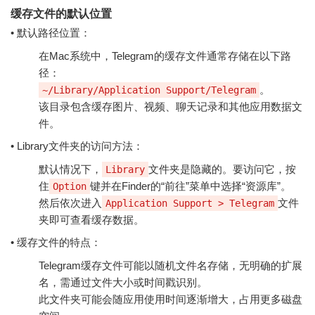
缓存文件的默认位置
• 默认路径位置：
在Mac系统中，Telegram的缓存文件通常存储在以下路
径：
。
~/Library/Application Support/Telegram
该目录包含缓存图片、视频、聊天记录和其他应用数据文
件。
• Library文件夹的访问方法：
默认情况下，
文件夹是隐藏的。要访问它，按
Library
住
键并在Finder的“前往”菜单中选择“资源库”。
Option
然后依次进入
文件
Application Support > Telegram
夹即可查看缓存数据。
• 缓存文件的特点：
Telegram缓存文件可能以随机文件名存储，无明确的扩展
名，需通过文件大小或时间戳识别。
此文件夹可能会随应用使用时间逐渐增大，占用更多磁盘