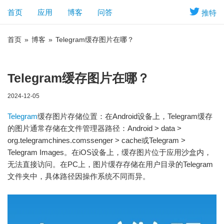
首页
应用
博客
问答
推特
首页
»
博客
»
Telegram缓存图片在哪？
Telegram缓存图片在哪？
2024-12-05
Telegram
缓存图片存储位置：在Android设备上，Telegram缓存
的图片通常存储在文件管理器路径：Android > data >
org.telegramchines.comssenger > cache或Telegram >
Telegram Images。在iOS设备上，缓存图片位于应用沙盒内，
无法直接访问。在PC上，图片缓存存储在用户目录的Telegram
文件夹中，具体路径因操作系统不同而异。