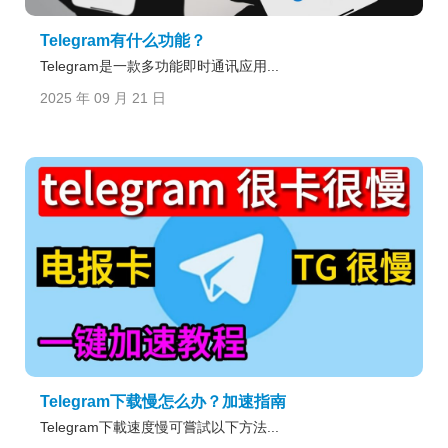
Telegram有什么功能？
Telegram是一款多功能即时通讯应用...
2025 年 09 月 21 日
Telegram下载慢怎么办？加速指南
Telegram下載速度慢可嘗試以下方法...