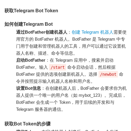
获取Telegram Bot Token
如何创建Telegram Bot
通过BotFather创建机器人
：
创建 Telegram 机器人
需要使
用官方的 BotFather 机器人。BotFather 是 Telegram 中专
门用于创建和管理机器人的工具，用户可以通过它设置机
器人名称、描述、命令等信息。
启动BotFather
：在 Telegram 应用中，搜索并启动
BotFather。输入
命令启动会话，然后根据
/start
BotFather 提供的选项创建新机器人。选择
命
/newbot
令并按照提示输入机器人名称和用户名。
设置Bot信息
：在创建机器人后，BotFather 会要求你为机
器人提供一个唯一的用户名（如 mybot_123）。完成后，
BotFather 会生成一个 Token，用于后续的开发和与
Telegram 服务器的通信。
获取Bot Token的步骤