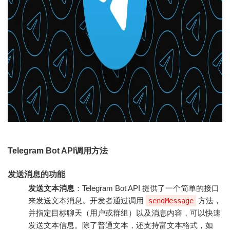
Telegram Bot API调用方法
发送消息的功能
发送文本消息
：Telegram Bot API 提供了一个简单的接口
来发送文本消息。开发者通过调用
方法，
sendMessage
并指定目标聊天（用户或群组）以及消息内容，可以快速
发送文本信息。除了普通文本，还支持富文本格式，如