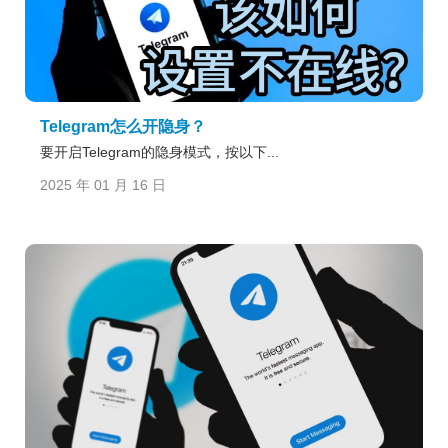
Telegram怎么开隐身？
要开启Telegram的隐身模式，按以下...
2025 年 01 月 16 日