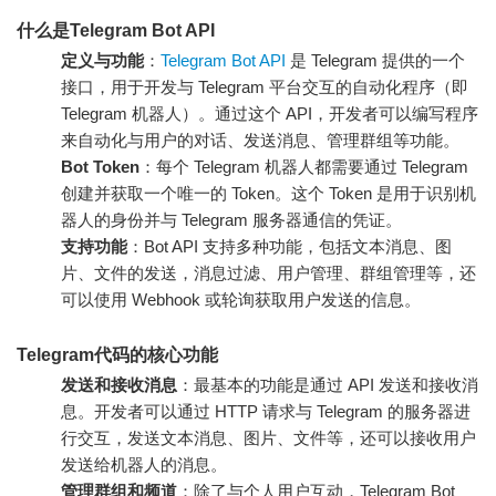
什么是Telegram Bot API
定义与功能
：
Telegram Bot API
是 Telegram 提供的一个
接口，用于开发与 Telegram 平台交互的自动化程序（即
Telegram 机器人）。通过这个 API，开发者可以编写程序
来自动化与用户的对话、发送消息、管理群组等功能。
Bot Token
：每个 Telegram 机器人都需要通过 Telegram
创建并获取一个唯一的 Token。这个 Token 是用于识别机
器人的身份并与 Telegram 服务器通信的凭证。
支持功能
：Bot API 支持多种功能，包括文本消息、图
片、文件的发送，消息过滤、用户管理、群组管理等，还
可以使用 Webhook 或轮询获取用户发送的信息。
Telegram代码的核心功能
发送和接收消息
：最基本的功能是通过 API 发送和接收消
息。开发者可以通过 HTTP 请求与 Telegram 的服务器进
行交互，发送文本消息、图片、文件等，还可以接收用户
发送给机器人的消息。
管理群组和频道
：除了与个人用户互动，Telegram Bot