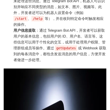
来处理这些消息。通过 Telegram Bot API，机器人可以识
别并响应不同类型的消息，如文本、图片、视频等。此
外，开发者还可以为机器人设置命令（例如
、
等），并在收到特定命令时触发相应
/start
/help
的操作。
用户信息提取
：通过 Telegram Bot API，开发者可以获取
用户的基本信息，包括用户的 ID、用户名、语言等。这
些信息可以用于个性化的交互，或用于处理用户权限、管
理群组成员等操作。通过
或 Webhook 获取
getUpdates
到的每条消息中，都包含发送消息的用户信息，方便开发
者做进一步处理。