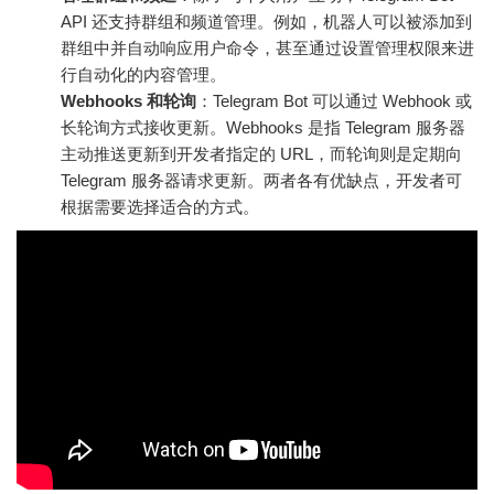
API 还支持群组和频道管理。例如，机器人可以被添加到
群组中并自动响应用户命令，甚至通过设置管理权限来进
行自动化的内容管理。
Webhooks 和轮询
：Telegram Bot 可以通过 Webhook 或
长轮询方式接收更新。Webhooks 是指 Telegram 服务器
主动推送更新到开发者指定的 URL，而轮询则是定期向
Telegram 服务器请求更新。两者各有优缺点，开发者可
根据需要选择适合的方式。