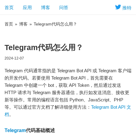
首页
应用
博客
问答
推特
首页
»
博客
»
Telegram代码怎么用？
Telegram代码怎么用？
2024-12-07
Telegram 代码通常指的是 Telegram Bot API 或 Telegram 客户端
的开发代码。若要使用 Telegram Bot API，首先需要在
Telegram 中创建一个 bot，获取 API Token，然后通过发送
HTTP 请求与 Telegram 服务器通信，执行如发送消息、接收更
新等操作。常用的编程语言包括 Python、JavaScript、PHP
等。可以通过官方文档了解详细使用方法：
Telegram Bot API 文
档
。
Telegram
代码基础概述