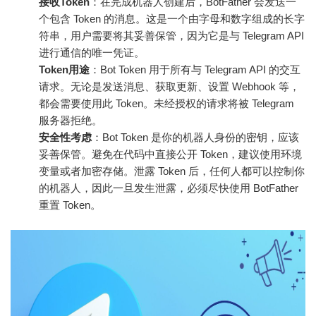
接收Token
：在完成机器人创建后，BotFather 会发送一
个包含 Token 的消息。这是一个由字母和数字组成的长字
符串，用户需要将其妥善保管，因为它是与 Telegram API
进行通信的唯一凭证。
Token用途
：Bot Token 用于所有与 Telegram API 的交互
请求。无论是发送消息、获取更新、设置 Webhook 等，
都会需要使用此 Token。未经授权的请求将被 Telegram
服务器拒绝。
安全性考虑
：Bot Token 是你的机器人身份的密钥，应该
妥善保管。避免在代码中直接公开 Token，建议使用环境
变量或者加密存储。泄露 Token 后，任何人都可以控制你
的机器人，因此一旦发生泄露，必须尽快使用 BotFather
重置 Token。