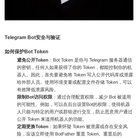
Telegram Bot安全与验证
如何保护Bot Token
避免公开Token
：Bot Token 是你与 Telegram 服务器通信
的密钥，任何人如果获得了你的 Token，都能控制你的机
器人。因此，首先要避免将 Token 写入公开代码库或泄露
给外部人员。使用环境变量或配置文件存储 Token，可以
有效降低泄露风险。
限制Bot访问权限
：通过合理配置权限，减少 Bot 被滥用
的可能性。例如，可以在后台设置Bot的权限，使得机器
人只能与特定的用户或群组进行交互，防止恶意用户通过
公开 Token 来滥用机器人的功能。
定期更换Token
：如果怀疑 Token 被泄露或存在安全风
险，应该立即使用 BotFather 重置 Token。重置后的