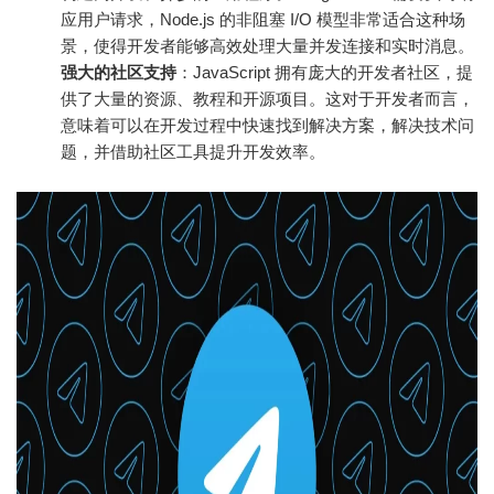
应用户请求，Node.js 的非阻塞 I/O 模型非常适合这种场
景，使得开发者能够高效处理大量并发连接和实时消息。
强大的社区支持
：JavaScript 拥有庞大的开发者社区，提
供了大量的资源、教程和开源项目。这对于开发者而言，
意味着可以在开发过程中快速找到解决方案，解决技术问
题，并借助社区工具提升开发效率。