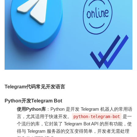
Telegram代码常见开发语言
Python开发Telegram Bot
使用Python库
：Python 是开发 Telegram 机器人的常用语
言，尤其适用于快速开发。
是一
python-telegram-bot
个流行的库，它封装了 Telegram Bot API 的所有功能，使
得与 Telegram 服务器的交互变得简单，开发者无需处理