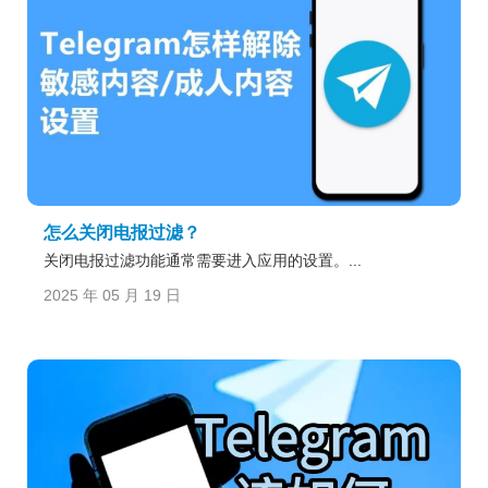
怎么关闭电报过滤？
关闭电报过滤功能通常需要进入应用的设置。...
2025 年 05 月 19 日