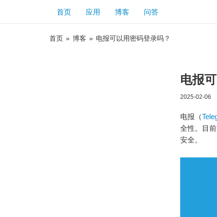
首页
应用
博客
问答
首页
»
博客
»
电报可以用密码登录吗？
电报可
2025-02-06
电报（
Tele
全性。目前
安全。