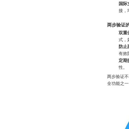
国际
接，
两步验证
双重
式，
防止
有效
定期
性。
两步验证不
全功能之一