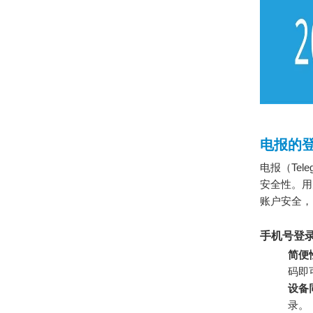
电报的
电报（Te
安全性。用
账户安全，
手机号登
简便
码即
设备
录。