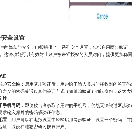
号安全设置
户的隐私与安全，电报提供了一系列安全设置，包括启用两步验证
。这些功能可以有效防止账户被未经授权的人员访问，提供更加稳
验证
账户安全性
：启用两步验证后，用户除了输入登录时接收到的验证码
自定义的密码或通过其他验证方式（如邮箱验证）确认身份，这大大
全性。
于手机号码
：即便攻击者窃取了用户的手机号，仍然无法绕过两步验
要求输入额外的密码或验证信息。
配置
：用户可以在电报设置中轻松启用两步验证，设置一个密码，并
地址，以便在遗忘密码时恢复账户。