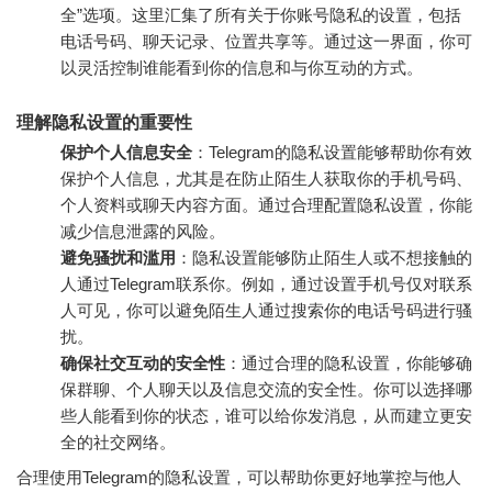
全”选项。这里汇集了所有关于你账号隐私的设置，包括
电话号码、聊天记录、位置共享等。通过这一界面，你可
以灵活控制谁能看到你的信息和与你互动的方式。
理解隐私设置的重要性
保护个人信息安全
：Telegram的隐私设置能够帮助你有效
保护个人信息，尤其是在防止陌生人获取你的手机号码、
个人资料或聊天内容方面。通过合理配置隐私设置，你能
减少信息泄露的风险。
避免骚扰和滥用
：隐私设置能够防止陌生人或不想接触的
人通过Telegram联系你。例如，通过设置手机号仅对联系
人可见，你可以避免陌生人通过搜索你的电话号码进行骚
扰。
确保社交互动的安全性
：通过合理的隐私设置，你能够确
保群聊、个人聊天以及信息交流的安全性。你可以选择哪
些人能看到你的状态，谁可以给你发消息，从而建立更安
全的社交网络。
合理使用Telegram的隐私设置，可以帮助你更好地掌控与他人