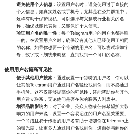
避免使用个人信息
：设置用户名时，避免使用过于直接的
个人信息，如真实姓名或手机号，尤其是在公共群组中，
这样有助于保护隐私。可以选择与兴趣或行业相关的名
称，确保既能代表你，又能保护个人信息。
验证用户名的唯一性
：每个Telegram用户的用户名都是唯
一的。在设置用户名时，确保没有其他人已经使用了相同
的名称。如果你想要一个特别的用户名，可以尝试增加字
母、数字或下划线来调整，直到找到一个可用的名称。
使用用户名提高可见性
便于其他用户搜索
：通过设置一个独特的用户名，你可以
让其他Telegram用户通过用户名轻松找到你，而不必通过
手机号。这不仅能够提高你的可见性，还能帮助你与其他
用户建立联系，无论他们是否在你的联系人列表中。
增强品牌影响力
：对于企业、公众人物或任何希望扩大影
响力的用户来说，设置一个容易记住的用户名至关重要。
一个简洁且易于传播的用户名有助于增加你在Telegram上
的曝光度，让更多人通过用户名找到你，进而参与到你的