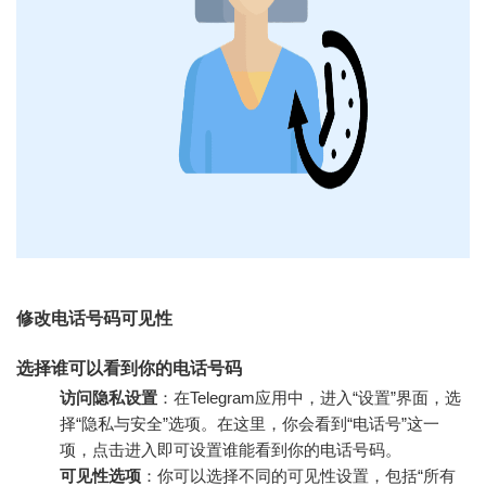
修改电话号码可见性
选择谁可以看到你的电话号码
访问隐私设置
：在Telegram应用中，进入“设置”界面，选
择“隐私与安全”选项。在这里，你会看到“电话号”这一
项，点击进入即可设置谁能看到你的电话号码。
可见性选项
：你可以选择不同的可见性设置，包括“所有