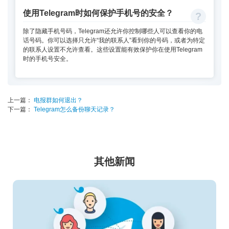
使用Telegram时如何保护手机号的安全？
除了隐藏手机号码，Telegram还允许你控制哪些人可以查看你的电
话号码。你可以选择只允许“我的联系人”看到你的号码，或者为特定
的联系人设置不允许查看。这些设置能有效保护你在使用Telegram
时的手机号安全。
上一篇：
电报群如何退出？
下一篇：
Telegram怎么备份聊天记录？
其他新闻