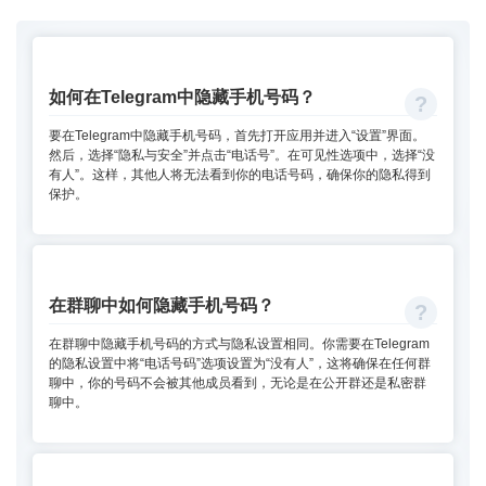
如何在Telegram中隐藏手机号码？
要在Telegram中隐藏手机号码，首先打开应用并进入“设置”界面。
然后，选择“隐私与安全”并点击“电话号”。在可见性选项中，选择“没
有人”。这样，其他人将无法看到你的电话号码，确保你的隐私得到
保护。
在群聊中如何隐藏手机号码？
在群聊中隐藏手机号码的方式与隐私设置相同。你需要在Telegram
的隐私设置中将“电话号码”选项设置为“没有人”，这将确保在任何群
聊中，你的号码不会被其他成员看到，无论是在公开群还是私密群
聊中。