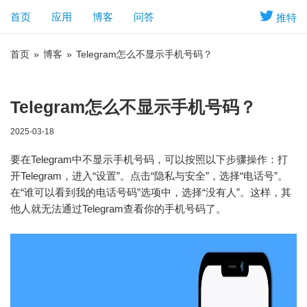
首页
应用
博客
问答
推特
首页
»
博客
»
Telegram怎么不显示手机号码？
Telegram怎么不显示手机号码？
2025-03-18
要在Telegram中不显示手机号码，可以按照以下步骤操作：打
开Telegram，进入“设置”。点击“隐私与安全”，选择“电话号”。
在“谁可以看到我的电话号码”选项中，选择“没有人”。这样，其
他人就无法通过Telegram查看你的手机号码了。