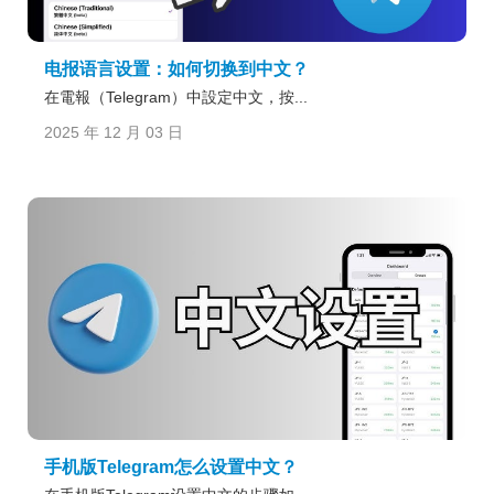
电报语言设置：如何切换到中文？
在電報（Telegram）中設定中文，按...
2025 年 12 月 03 日
手机版Telegram怎么设置中文？