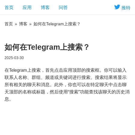
首页
应用
博客
问答
推特
首页
»
博客
»
如何在Telegram上搜索？
如何在Telegram上搜索？
2025-03-30
在Telegram上搜索，首先点击应用顶部的搜索框。你可以输入
联系人名称、群组、频道或关键词进行搜索。搜索结果将显示
所有相关的聊天和消息。此外，你也可以在特定聊天中点击聊
天顶部的名称或标题，然后使用“搜索”功能查找该聊天的历史消
息。