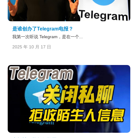
是谁创办了Telegram电报？
我第一次听说 Telegram，是在一个...
2025 年 10 月 17 日