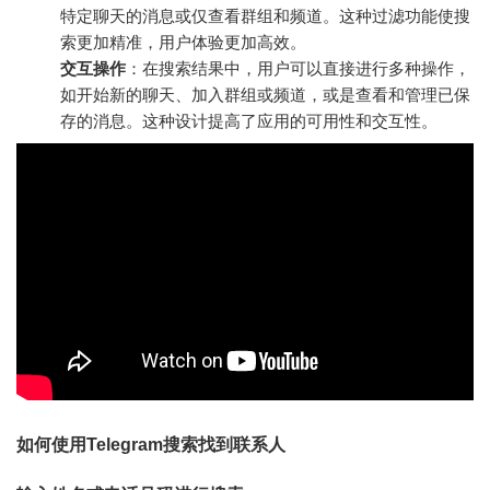
特定聊天的消息或仅查看群组和频道。这种过滤功能使搜
索更加精准，用户体验更加高效。
交互操作
：在搜索结果中，用户可以直接进行多种操作，
如开始新的聊天、加入群组或频道，或是查看和管理已保
存的消息。这种设计提高了应用的可用性和交互性。
如何使用Telegram搜索找到联系人