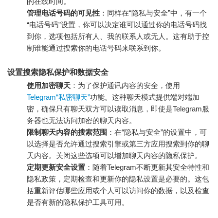
的在线时间。
管理电话号码的可见性
：同样在“隐私与安全”中，有一个
“电话号码”设置，你可以决定谁可以通过你的电话号码找
到你，选项包括所有人、我的联系人或无人。这有助于控
制谁能通过搜索你的电话号码来联系到你。
设置搜索隐私保护和数据安全
使用加密聊天
：为了保护通讯内容的安全，使用
Telegram“私密聊天”
功能。这种聊天模式提供端对端加
密，确保只有聊天双方可以读取消息，即使是Telegram服
务器也无法访问加密的聊天内容。
限制聊天内容的搜索范围
：在“隐私与安全”的设置中，可
以选择是否允许通过搜索引擎或第三方应用搜索到你的聊
天内容。关闭这些选项可以增加聊天内容的隐私保护。
定期更新安全设置
：随着Telegram不断更新其安全特性和
隐私政策，定期检查和更新你的隐私设置是必要的。这包
括重新评估哪些应用或个人可以访问你的数据，以及检查
是否有新的隐私保护工具可用。