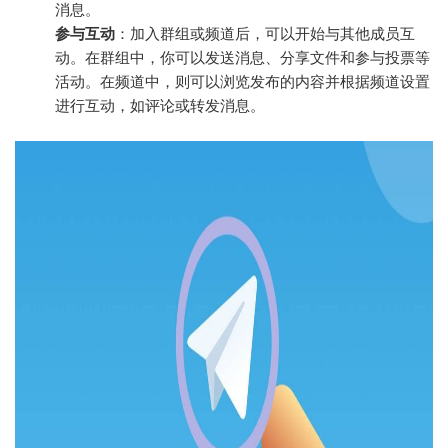
消息。
参与互动
：加入群组或频道后，可以开始与其他成员互
动。在群组中，你可以发送消息、分享文件和参与投票等
活动。在频道中，则可以浏览发布的内容并根据频道设置
进行互动，如评论或转发消息。