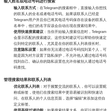
输入姓名或电话号码进行搜索
输入联系方式
：在Telegram的搜索框中，直接输入你想找
的联系人的全名或者电话号码。如果该联系人已经是
Telegram用户并且你已将其电话号码保存在设备的联系人
名单中，他们的名字应该会自动出现在搜索结果中。
使用快速搜索建议
：当你开始输入搜索信息时，Telegram
会显示匹配的搜索建议。这些实时建议可以帮助你快速定
位到特定的联系人，尤其是在你的联系人列表很长时。
注意隐私设置
：如果你无法通过电话号码找到某个人，可
能是因为对方设置了隐私保护，不允许他人通过电话号码
找到自己。确认你的隐私设置也允许你被别人通过电话号
码查找。
管理搜索结果和联系人列表
优化联系人列表
：对于频繁交流的联系人，你可以设置昵
称或标签，使他们在搜索结果中更容易被识别和快速访
问。在联系人的个人信息页面，选择“编辑”来添加这些自
定义标签。
使用高级过滤功能
：如果搜索结果太多，你可以使用过滤