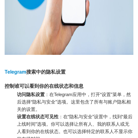
Telegram
搜索中的隐私设置
控制谁可以看到你的在线状态和信息
访问隐私设置
：在Telegram应用中，打开“设置”菜单，然
后选择“隐私与安全”选项。这里包含了所有与账户隐私相
关的设置。
设置在线状态可见性
：在“隐私与安全”设置中，找到“最后
上线时间”选项。你可以选择让所有人、我的联系人或无
人看到你的在线状态。也可以选择特定的联系人不显示你