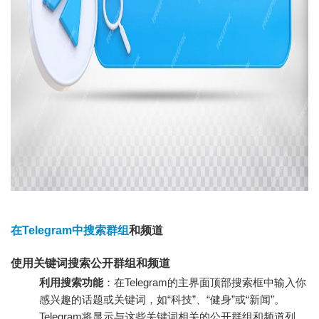
在Telegram中搜索群组
和频道
使用关键词搜索公开群组和频道
利用搜索功能
：在Telegram的主界面顶部搜索框中输入你
感兴趣的话题或关键词，如“科技”、“健身”或“新闻”。
Telegram将显示与这些关键词相关的公开群组和频道列