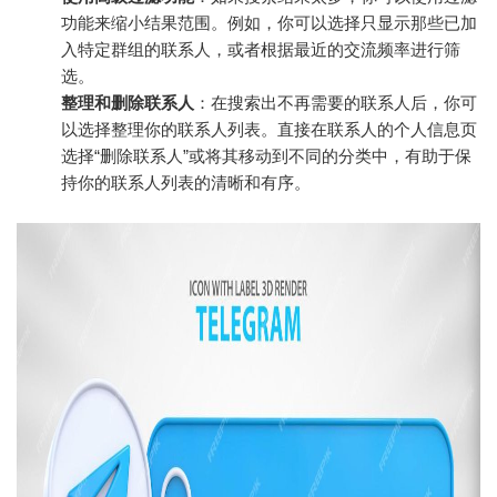
功能来缩小结果范围。例如，你可以选择只显示那些已加
入特定群组的联系人，或者根据最近的交流频率进行筛
选。
整理和删除联系人
：在搜索出不再需要的联系人后，你可
以选择整理你的联系人列表。直接在联系人的个人信息页
选择“删除联系人”或将其移动到不同的分类中，有助于保
持你的联系人列表的清晰和有序。