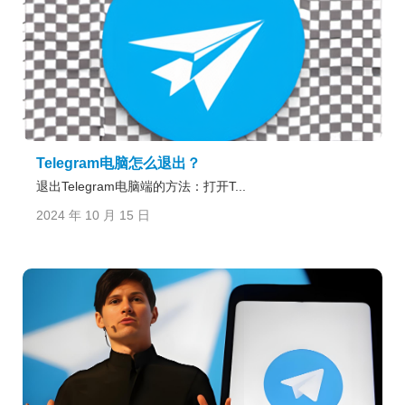
Telegram电脑怎么退出？
退出Telegram电脑端的方法：打开T...
2024 年 10 月 15 日