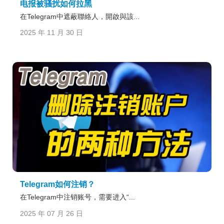
电报被骚扰如何拉黑
在Telegram中遮蔽聯絡人，開啟與該...
2025 年 11 月 30 日
Telegram如何注销？
在Telegram中注销账号，需要进入“...
2025 年 07 月 26 日