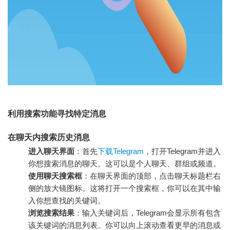
利用搜索功能寻找特定消息
在聊天内搜索历史消息
进入聊天界面
：首先
下载Telegram
，打开Telegram并进入
你想搜索消息的聊天。这可以是个人聊天、群组或频道。
使用聊天搜索框
：在聊天界面的顶部，点击聊天标题栏右
侧的放大镜图标。这将打开一个搜索框，你可以在其中输
入你想查找的关键词。
浏览搜索结果
：输入关键词后，Telegram会显示所有包含
该关键词的消息列表。你可以向上滚动查看更早的消息或