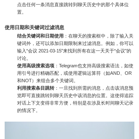
点击任何一条消息直接跳转到聊天历史中的那个具体位
置。
使用日期和关键词过滤消息
结合关键词和日期使用
：在聊天的搜索框中，除了输入关
键词外，还可以添加日期限制来过滤消息。例如，你可以
输入“会议 2021-03-15”来找到所有在这一天关于“会议”的
讨论。
使用高级搜索选项
：Telegram也支持高级搜索语法，如使
用引号进行精确匹配，或使用逻辑运算符（如AND、OR
和NOT）来组合多个关键词。
利用搜索条目跳转
：一旦找到所需的消息，点击该消息预
览即可直接跳转到聊天历史中该消息的位置。这使得追踪
对话上下文变得非常方便，特别是在涉及长时间聊天记录
的情况下。