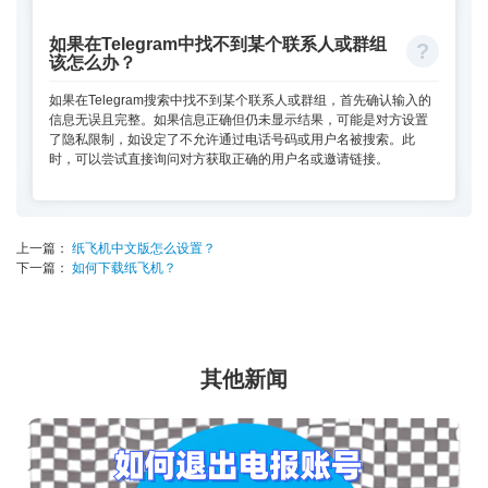
如果在Telegram中找不到某个联系人或群组
该怎么办？
如果在Telegram搜索中找不到某个联系人或群组，首先确认输入的
信息无误且完整。如果信息正确但仍未显示结果，可能是对方设置
了隐私限制，如设定了不允许通过电话号码或用户名被搜索。此
时，可以尝试直接询问对方获取正确的用户名或邀请链接。
上一篇：
纸飞机中文版怎么设置？
下一篇：
如何下载纸飞机？
其他新闻