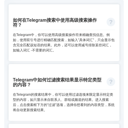
如何在Telegram搜索中使用高级搜索操作
符？
在Telegram中，你可以使用高级搜索操作符来精确查找信息。例
如，使用双引号进行精确匹配搜索，如输入”具体词汇”，只会显示包
含完全匹配该短语的结果。此外，还可以使用减号排除某些词汇，
如输入词汇 -不需要的词汇。
Telegram中如何过滤搜索结果显示特定类型
的内容？
在Telegram的搜索结果中，你可以使用过滤选项来限定显示特定类
型的内容，如只显示来自联系人、群组或频道的结果。进入搜索
后，点击搜索框下方的“过滤”选项，选择你想看到的内容类型，系统
将自动更新搜索结果。