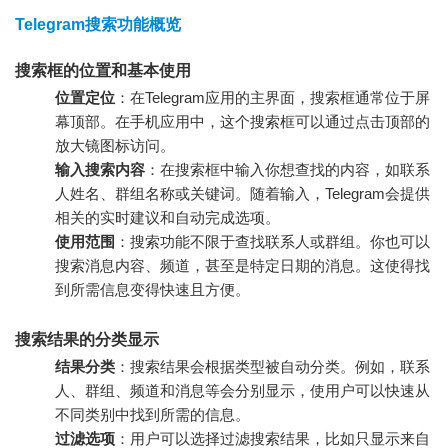
Telegram搜索功能概览
搜索框的位置和基本使用
位置定位
：在Telegram应用的主界面，搜索框通常位于屏
幕顶部。在手机应用中，这个搜索框可以通过点击顶部的
放大镜图标访问。
输入搜索内容
：在搜索框中输入你想查找的内容，如联系
人姓名、群组名称或关键词。随着输入，Telegram会提供
相关的实时建议和自动完成选项。
使用范围
：搜索功能不限于查找联系人或群组。你也可以
搜索消息内容、频道，甚至是特定日期的消息。这使得找
到所需信息变得快速且方便。
搜索结果的分类显示
结果分类
：搜索结果会根据类型被自动分类。例如，联系
人、群组、频道和消息等会分别显示，使用户可以快速从
不同类别中找到所需的信息。
过滤选项
：用户可以选择过滤搜索结果，比如只显示来自