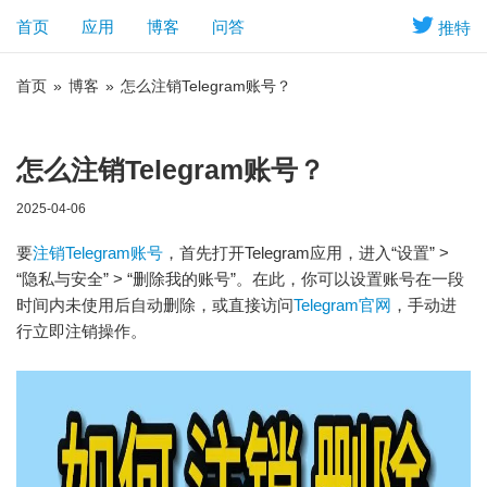
首页
应用
博客
问答
推特
首页
»
博客
»
怎么注销Telegram账号？
怎么注销Telegram账号？
2025-04-06
要
注销Telegram账号
，首先打开Telegram应用，进入“设置” >
“隐私与安全” > “删除我的账号”。在此，你可以设置账号在一段
时间内未使用后自动删除，或直接访问
Telegram官网
，手动进
行立即注销操作。