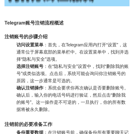
Telegram账号注销流程概述
注销账号的步骤介绍
访问设置菜单
：首先，在Telegram应用内打开“设置”，这
通常位于屏幕底部的菜单栏中。在设置菜单中，找到并选
择“隐私与安全”选项。
选择注销账号
：在“隐私与安全”设置中，找到“删除我的账
号”或类似选项。点击后，系统可能会询问你注销账号的
原因，这一步通常是可选的。
确认注销操作
：系统会要求你再次确认是否要删除账号。
确认后，输入你的电话号码进行验证，然后点击“删除我
的账号”。这一操作是不可逆的，一旦执行，你的所有数
据将被永久删除。
注销前的必要准备工作
备份重要数据
：在注销账号前，确保备份所有重要聊天记