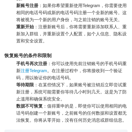
新账号注册
：如果你希望重新使用Telegram，你需要使用
相同的电话号码或新的电话号码注册一个全新的账号。这
将被视为一个新的用户身份，与之前注销的账号无关。
重新开始
：注册新账号后，你将需要重新添加联系人、重
新加入群组，并重新设置个人配置，如个人信息、隐私设
置和安全设置。
恢复账号的条件和限制
手机号再次注册
：你可以使用先前注销账号的手机号码重
新
注册Telegram
。在注册过程中，你将接收到一个验证
码，用以验证你的电话号码。
等待期限
：在某些情况下，如果账号被注销后立即尝试重
新注册，系统可能需要你等待几小时到几天。这是为了防
止滥用和确保系统安全。
数据不可恢复
：值得重申的是，即使你可以使用相同的电
话号码创建一个新账号，之前账号的任何数据和设置都无
法恢复。你将从零开始，没有任何历史消息或群组信息。