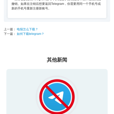
撤销。如果在注销后想要返回Telegram，你需要用同一个手机号或
新的手机号重新注册新账号。
上一篇：
电报怎么下载？
下一篇：
如何下载telegram？
其他新闻