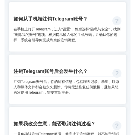
如何从手机端注销Telegram账号？
在手机上打开Telegram，进入“设置”，然后选择“隐私与安全”，找到
“删除我的账号”选项。根据提示输入你的手机号码，并确认你的选
择，系统会引导你完成剩余的注销流程。
注销Telegram账号后会发生什么？
注销Telegram账号后，你的所有信息，包括聊天记录、群组、联系
人和媒体文件都会被永久删除。你将无法恢复任何数据，且如果想
再次使用Telegram，需要重新注册。
如果我改变主意，能否取消注销过程？
一旦你确认注销Telegram账号，并完成了注销流程，就不能取消或