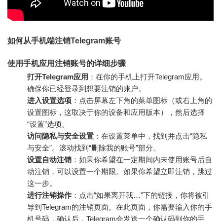
如何从手机端注销Telegram账号
使用手机应用注销账号的详细步骤
打开Telegram应用
：在你的手机上打开Telegram应用。
确保你已经登录到想要注销的账户。
进入设置选项
：点击屏幕左下角的菜单图标（或右上角的
设置图标，这取决于你的设备和应用版本），然后选择
“设置”选项。
访问隐私与安全设置
：在设置菜单中，找到并点击“隐私
与安全”。滚动找到“删除我的账号”部分。
设置自动注销
：如果你希望在一定期间内未使用账号后自
动注销，可以设置一个期限。如果你希望立即注销，跳过
这一步。
进行注销操作
：点击“如果离开我…”下的链接，你将被引
导到Telegram的注销页面。在此页面，你需要输入你的手
机号码，确认后，Telegram会发送一个确认码到你的手