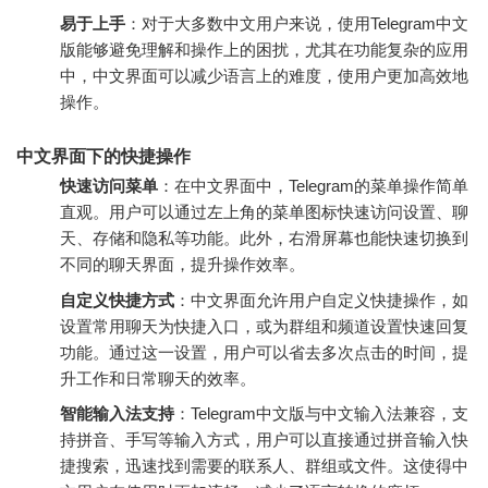
易于上手
：对于大多数中文用户来说，使用Telegram中文
版能够避免理解和操作上的困扰，尤其在功能复杂的应用
中，中文界面可以减少语言上的难度，使用户更加高效地
操作。
中文界面下的快捷操作
快速访问菜单
：在中文界面中，Telegram的菜单操作简单
直观。用户可以通过左上角的菜单图标快速访问设置、聊
天、存储和隐私等功能。此外，右滑屏幕也能快速切换到
不同的聊天界面，提升操作效率。
自定义快捷方式
：中文界面允许用户自定义快捷操作，如
设置常用聊天为快捷入口，或为群组和频道设置快速回复
功能。通过这一设置，用户可以省去多次点击的时间，提
升工作和日常聊天的效率。
智能输入法支持
：Telegram中文版与中文输入法兼容，支
持拼音、手写等输入方式，用户可以直接通过拼音输入快
捷搜索，迅速找到需要的联系人、群组或文件。这使得中