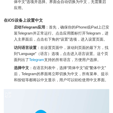
体中文”选项并选择。界面会自动切换为中文，无需重启
应用。
在iOS设备上设置中文
启动Telegram应用
：首先，确保你的iPhone或iPad上已安
装Telegram并正常运行。点击应用图标打开Telegram，进
入主界面后，点击右下角的“设置”选项，进入设置页面。
访问语言设置
：在设置页面中，滚动到页面的最下方，找
到“Language”（语言）选项，点击进入语言设置。这个页
面列出了
Telegram
支持的所有语言，方便用户选择。
选择中文
：在语言列表中，选择“简体中文”或“繁体中文”
后，Telegram的界面将立即切换为中文，所有菜单、提示
和按钮等都将以中文显示，用户可以轻松使用中文界面。