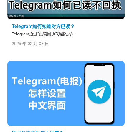
Telegram如何知道对方已读？
Telegram通过“已读回执”功能告诉...
2025 年 02 月 03 日