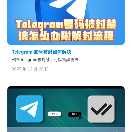
Telegram 账号被封如何解决
如果Telegram被封禁，可以嘗試更換...
2025 年 12 月 28 日