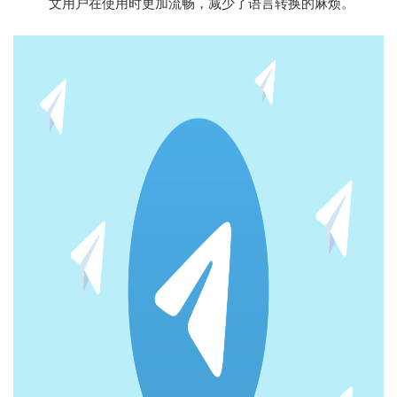
文用户在使用时更加流畅，减少了语言转换的麻烦。