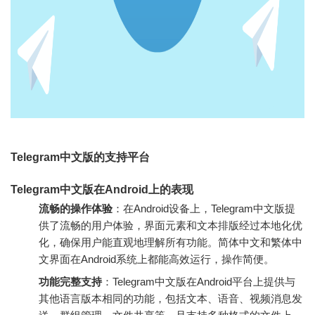
Telegram中文版的支持平台
Telegram中文版在Android上的表现
流畅的操作体验
：在Android设备上，Telegram中文版提
供了流畅的用户体验，界面元素和文本排版经过本地化优
化，确保用户能直观地理解所有功能。简体中文和繁体中
文界面在Android系统上都能高效运行，操作简便。
功能完整支持
：Telegram中文版在Android平台上提供与
其他语言版本相同的功能，包括文本、语音、视频消息发