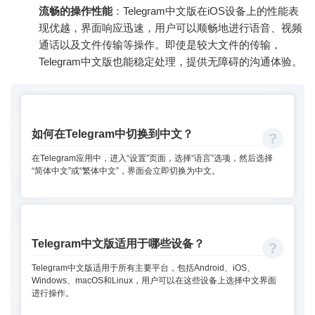
流畅的操作性能
：Telegram中文版在iOS设备上的性能表
现优越，界面响应迅速，用户可以顺畅地进行语音、视频
通话以及文件传输等操作。即使是较大文件的传输，
Telegram中文版也能稳定处理，提供无障碍的沟通体验。
如何在Telegram中切换到中文？
在Telegram应用中，进入“设置”页面，选择“语言”选项，然后选择
“简体中文”或“繁体中文”，界面会立即切换为中文。
Telegram中文版适用于哪些设备？
Telegram中文版适用于所有主要平台，包括Android、iOS、
Windows、macOS和Linux，用户可以在这些设备上选择中文界面
进行操作。