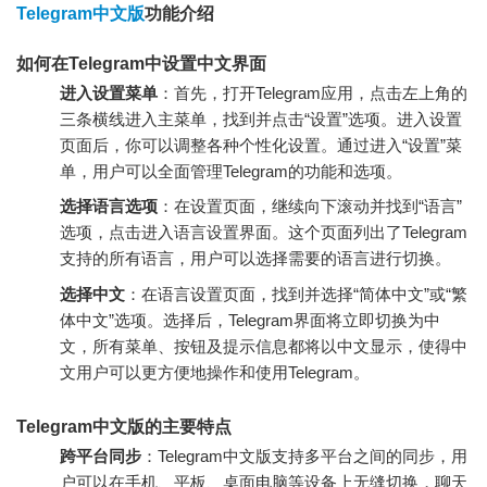
Telegram中文版
功能介绍
如何在Telegram中设置中文界面
进入设置菜单
：首先，打开Telegram应用，点击左上角的
三条横线进入主菜单，找到并点击“设置”选项。进入设置
页面后，你可以调整各种个性化设置。通过进入“设置”菜
单，用户可以全面管理Telegram的功能和选项。
选择语言选项
：在设置页面，继续向下滚动并找到“语言”
选项，点击进入语言设置界面。这个页面列出了Telegram
支持的所有语言，用户可以选择需要的语言进行切换。
选择中文
：在语言设置页面，找到并选择“简体中文”或“繁
体中文”选项。选择后，Telegram界面将立即切换为中
文，所有菜单、按钮及提示信息都将以中文显示，使得中
文用户可以更方便地操作和使用Telegram。
Telegram中文版的主要特点
跨平台同步
：Telegram中文版支持多平台之间的同步，用
户可以在手机、平板、桌面电脑等设备上无缝切换，聊天