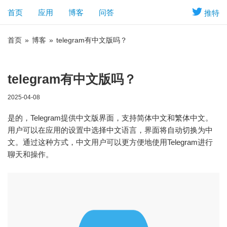
首页
应用
博客
问答
推特
首页
»
博客
»
telegram有中文版吗？
telegram有中文版吗？
2025-04-08
是的，Telegram提供中文版界面，支持简体中文和繁体中文。
用户可以在应用的设置中选择中文语言，界面将自动切换为中
文。通过这种方式，中文用户可以更方便地使用Telegram进行
聊天和操作。