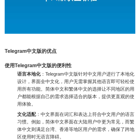
Telegram中文版的优点
使用Telegram中文版的便利性
语言本地化
：Telegram中文版针对中文用户进行了本地化
设计，界面全中文化，用户无需掌握其他语言即可轻松使
用所有功能。简体中文和繁体中文的选择让不同地区的用
户都能根据自己的需求选择适合的版本，提供更直观的使
用体验。
文化适配
：中文界面在词汇和表达上符合中文用户的语言
习惯。例如，简体中文界面在大陆用户中更为常见，而繁
体中文则满足台湾、香港等地区用户的需求，确保了跨地
区使用时无语言障碍。