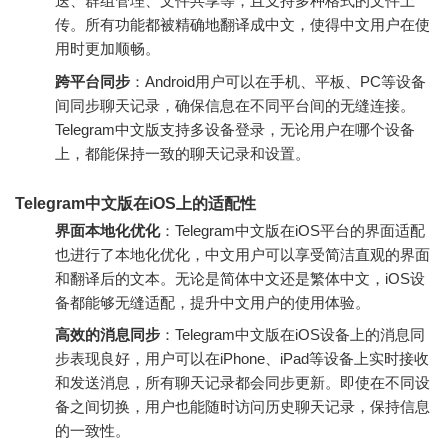
送、群组管理、文件共享等，且支持多种格式的文件上
传。所有功能都被精确地翻译成中文，使得中文用户在使
用时更加顺畅。
跨平台同步
：Android用户可以在手机、平板、PC等设备
间同步聊天记录，确保信息在不同平台间的无缝连接。
Telegram中文版支持多设备登录，无论用户在哪个设备
上，都能保持一致的聊天记录和设置。
Telegram中文版在iOS上的适配性
界面本地化优化
：Telegram中文版在iOS平台的界面适配
也进行了本地化优化，中文用户可以享受简洁直观的界面
和翻译后的文本。无论是简体中文还是繁体中文，iOS设
备都能够无缝适配，提升中文用户的使用体验。
高效的消息同步
：Telegram中文版在iOS设备上的消息同
步表现良好，用户可以在iPhone、iPad等设备上实时接收
和发送消息，所有聊天记录都会同步更新。即使在不同设
备之间切换，用户也能随时访问历史聊天记录，保持信息
的一致性。