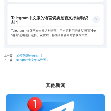
Telegram中文版的语言切换是否支持自动识
别？
Telegram中文版不会自动识别语言，用户需要手动进入“设置”中的
“语言”选项进行选择。设置后，界面语言会即时切换为中文。
上一篇：
如何下载telegram？
下一篇：
telegram中文怎么设置？
其他新闻