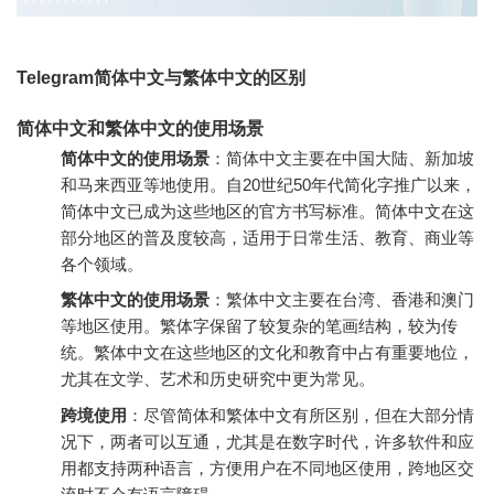
Telegram简体中文与繁体中文的区别
简体中文和繁体中文的使用场景
简体中文的使用场景
：简体中文主要在中国大陆、新加坡
和马来西亚等地使用。自20世纪50年代简化字推广以来，
简体中文已成为这些地区的官方书写标准。简体中文在这
部分地区的普及度较高，适用于日常生活、教育、商业等
各个领域。
繁体中文的使用场景
：繁体中文主要在台湾、香港和澳门
等地区使用。繁体字保留了较复杂的笔画结构，较为传
统。繁体中文在这些地区的文化和教育中占有重要地位，
尤其在文学、艺术和历史研究中更为常见。
跨境使用
：尽管简体和繁体中文有所区别，但在大部分情
况下，两者可以互通，尤其是在数字时代，许多软件和应
用都支持两种语言，方便用户在不同地区使用，跨地区交