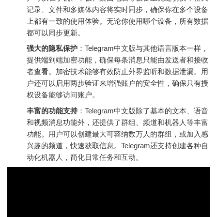
记录、文件和多媒体内容将实时同步，确保你在多个设备
上都有一致的使用体验。无论你使用哪个设备，所有数据
都可以同步更新。
强大的隐私保护
：Telegram中文版与其他语言版本一样，
提供端到端加密功能，确保每条消息只能由发送者和接收
者查看。加密技术能够有效防止外界监听和数据泄漏。用
户还可以启用两步验证来增强账户的安全性，确保只有授
权设备能够访问账户。
丰富的功能支持
：Telegram中文版除了基本的文本、语音
和视频消息功能外，还提供了群组、频道和机器人等丰富
功能。用户可以创建最大可容纳数万人的群组，或加入感
兴趣的频道，快速获取信息。Telegram还支持创建各种自
动化机器人，简化日常任务和互动。