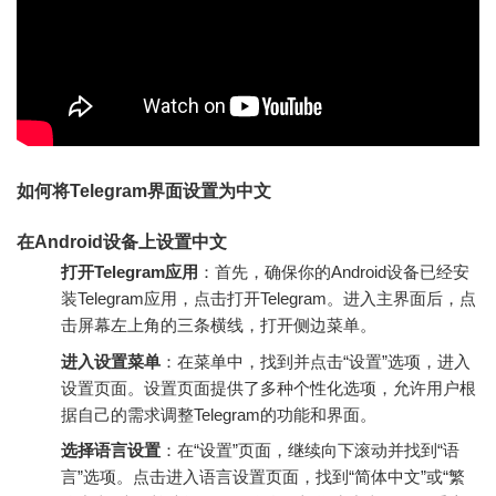
如何将Telegram界面设置为中文
在Android设备上设置中文
打开Telegram应用
：首先，确保你的Android设备已经安
装Telegram应用，点击打开Telegram。进入主界面后，点
击屏幕左上角的三条横线，打开侧边菜单。
进入设置菜单
：在菜单中，找到并点击“设置”选项，进入
设置页面。设置页面提供了多种个性化选项，允许用户根
据自己的需求调整Telegram的功能和界面。
选择语言设置
：在“设置”页面，继续向下滚动并找到“语
言”选项。点击进入语言设置页面，找到“简体中文”或“繁