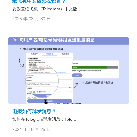
纸飞机中文版怎么设置？
要设置纸飞机（Telegram）中文版，...
2025 年 03 月 30 日
电报如何群发消息？
如何在Telegram群发消息：Tele...
2024 年 10 月 25 日